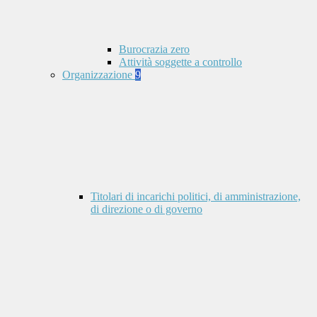
Burocrazia zero
Attività soggette a controllo
Organizzazione
9
Titolari di incarichi politici, di amministrazione,
di direzione o di governo