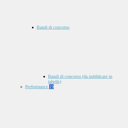
Bandi di concorso
Bandi di concorso (da pubblicare in
tabelle)
Performance
19