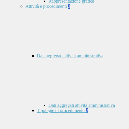
Rappresentazione grafica
Attività e procedimenti
3
Dati aggregati attività amministrativa
Dati aggregati attività amministrativa
Tipologie di procedimento
2