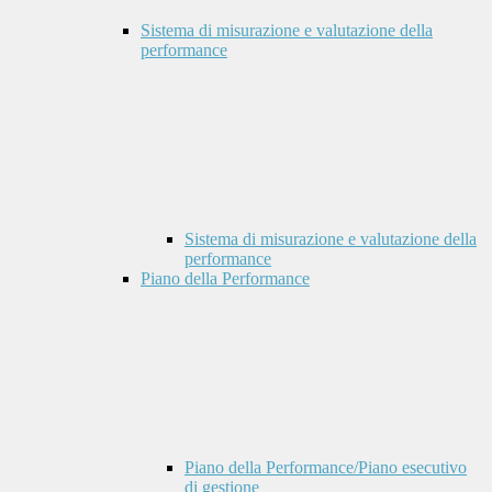
Sistema di misurazione e valutazione della
performance
Sistema di misurazione e valutazione della
performance
Piano della Performance
Piano della Performance/Piano esecutivo
di gestione