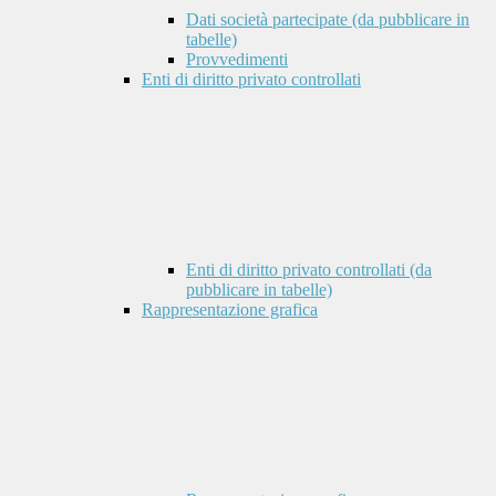
Dati società partecipate (da pubblicare in
tabelle)
Provvedimenti
Enti di diritto privato controllati
Enti di diritto privato controllati (da
pubblicare in tabelle)
Rappresentazione grafica