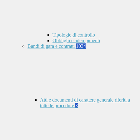
Tipologie di controllo
Obblighi e adempimenti
Bandi di gara e contratti
1034
Atti e documenti di carattere generale riferiti a
tutte le procedure
3