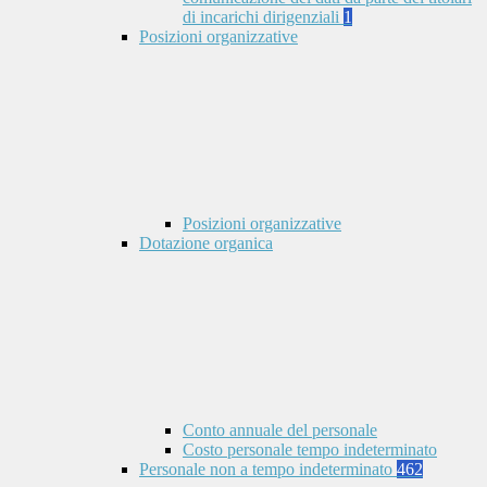
di incarichi dirigenziali
1
Posizioni organizzative
Posizioni organizzative
Dotazione organica
Conto annuale del personale
Costo personale tempo indeterminato
Personale non a tempo indeterminato
462