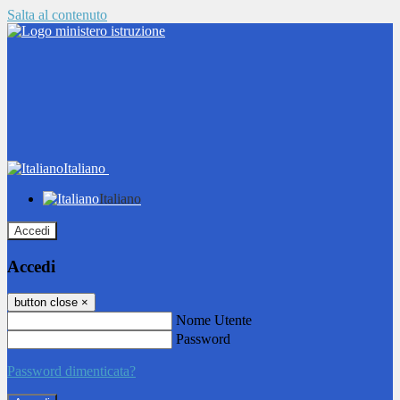
Salta al contenuto
Italiano
Italiano
Accedi
Accedi
button close
×
Nome Utente
Password
Password dimenticata?