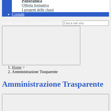
Panoramica
Offerta formativa
I progetti delle classi
Contatti
Campo di ricerca per le pagine del sito
Home
>
Amministrazione Trasparente
Amministrazione Trasparente