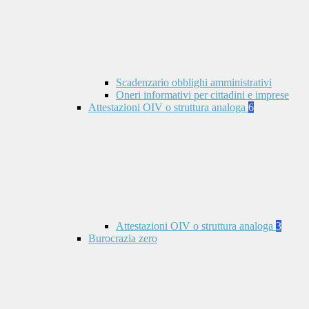
Scadenzario obblighi amministrativi
Oneri informativi per cittadini e imprese
Attestazioni OIV o struttura analoga
6
Attestazioni OIV o struttura analoga
3
Burocrazia zero