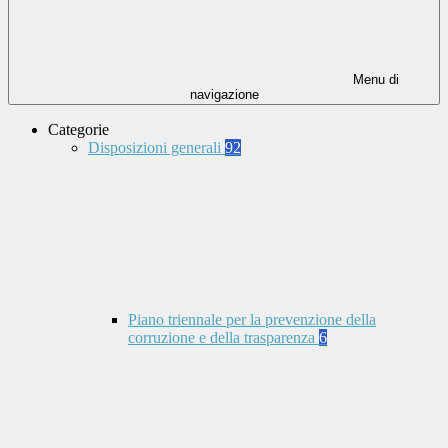
Menu di
navigazione
Categorie
Disposizioni generali
92
Piano triennale per la prevenzione della
corruzione e della trasparenza
6