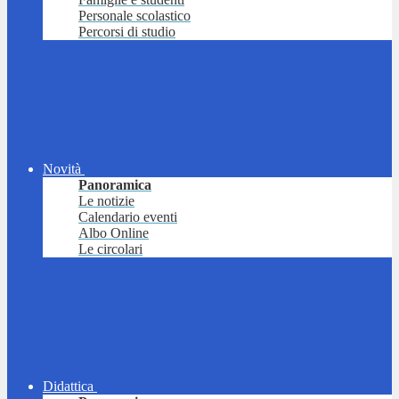
Personale scolastico
Percorsi di studio
Novità
Panoramica
Le notizie
Calendario eventi
Albo Online
Le circolari
Didattica