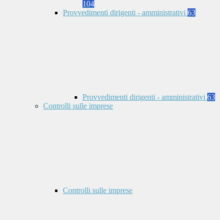
104
Provvedimenti dirigenti - amministrativi
63
Provvedimenti dirigenti - amministrativi
63
Controlli sulle imprese
Controlli sulle imprese