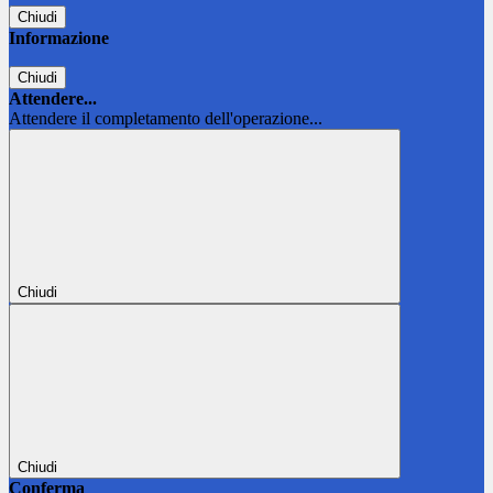
Chiudi
Informazione
Chiudi
Attendere...
Attendere il completamento dell'operazione...
Chiudi
Chiudi
Conferma