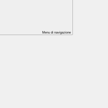
Menu di navigazione