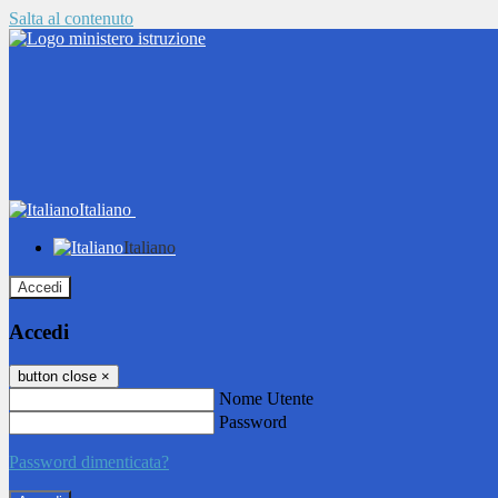
Salta al contenuto
Italiano
Italiano
Accedi
Accedi
button close
×
Nome Utente
Password
Password dimenticata?