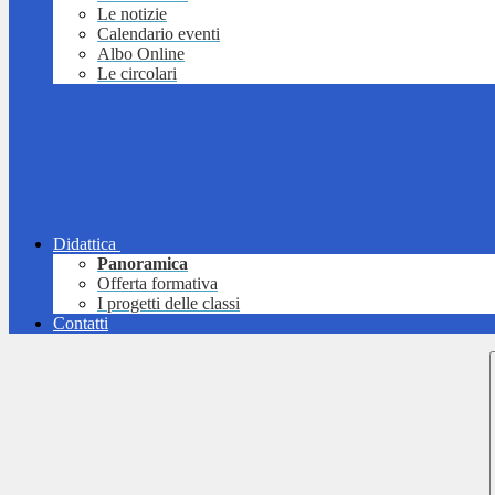
Le notizie
Calendario eventi
Albo Online
Le circolari
Didattica
Panoramica
Offerta formativa
I progetti delle classi
Contatti