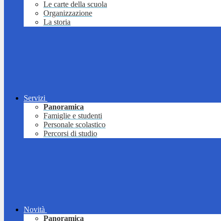
Le carte della scuola
Organizzazione
La storia
Servizi
Panoramica
Famiglie e studenti
Personale scolastico
Percorsi di studio
Novità
Panoramica