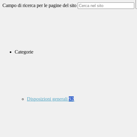
Campo di ricerca per le pagine del sito
Categorie
Disposizioni generali
92