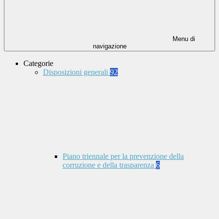
Menu di
navigazione
Categorie
Disposizioni generali
92
Piano triennale per la prevenzione della
corruzione e della trasparenza
6