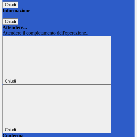
Chiudi
Informazione
Chiudi
Attendere...
Attendere il completamento dell'operazione...
Chiudi
Chiudi
Conferma