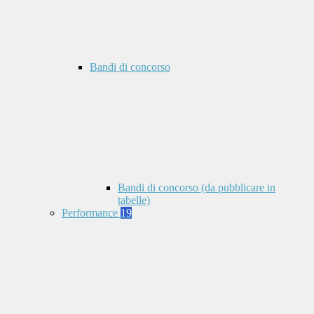
Bandi di concorso
Bandi di concorso (da pubblicare in
tabelle)
Performance
19