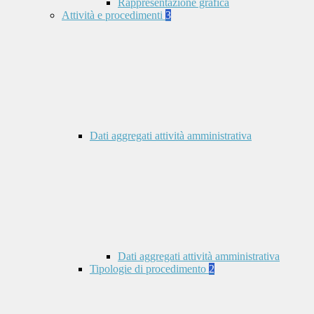
Rappresentazione grafica
Attività e procedimenti
3
Dati aggregati attività amministrativa
Dati aggregati attività amministrativa
Tipologie di procedimento
2