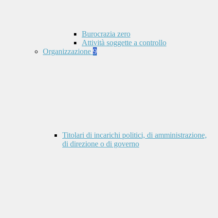
Burocrazia zero
Attività soggette a controllo
Organizzazione
9
Titolari di incarichi politici, di amministrazione,
di direzione o di governo