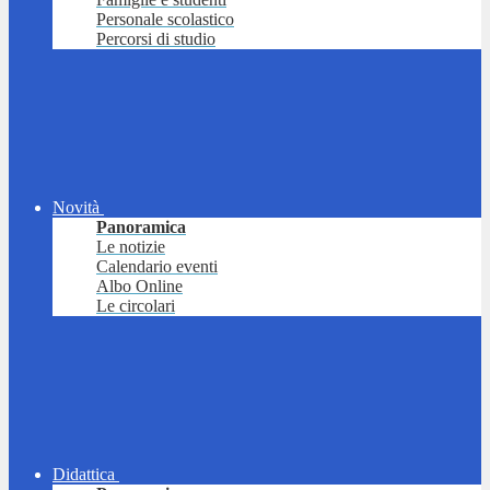
Personale scolastico
Percorsi di studio
Novità
Panoramica
Le notizie
Calendario eventi
Albo Online
Le circolari
Didattica