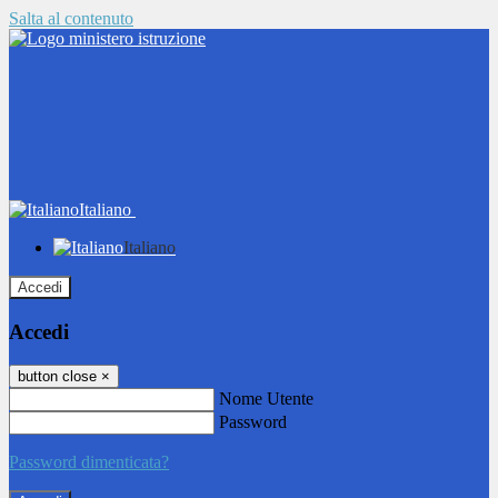
Salta al contenuto
Italiano
Italiano
Accedi
Accedi
button close
×
Nome Utente
Password
Password dimenticata?