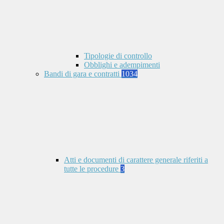
Tipologie di controllo
Obblighi e adempimenti
Bandi di gara e contratti
1034
Atti e documenti di carattere generale riferiti a
tutte le procedure
3