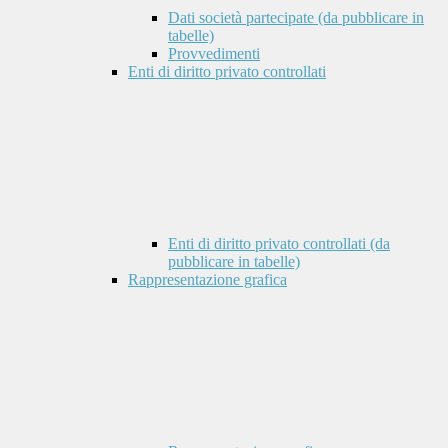
Dati società partecipate (da pubblicare in
tabelle)
Provvedimenti
Enti di diritto privato controllati
Enti di diritto privato controllati (da
pubblicare in tabelle)
Rappresentazione grafica