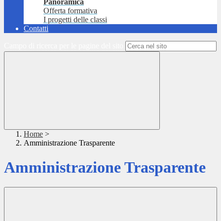
Panoramica
Offerta formativa
I progetti delle classi
Contatti
Campo di ricerca per le pagine del sito
Home
>
Amministrazione Trasparente
Amministrazione Trasparente