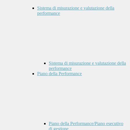
Sistema di misurazione e valutazione della
performance
Sistema di misurazione e valutazione della
performance
Piano della Performance
Piano della Performance/Piano esecutivo
di gestione