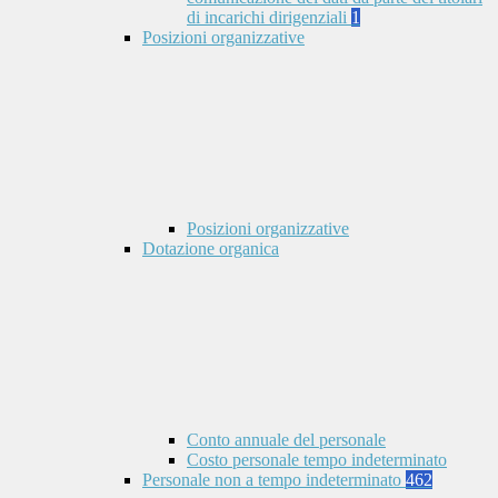
di incarichi dirigenziali
1
Posizioni organizzative
Posizioni organizzative
Dotazione organica
Conto annuale del personale
Costo personale tempo indeterminato
Personale non a tempo indeterminato
462