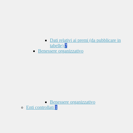
Dati relativi ai premi (da pubblicare in
tabelle)
7
Benessere organizzativo
Benessere organizzativo
Enti controllati
1