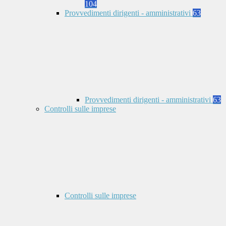
104
Provvedimenti dirigenti - amministrativi
63
Provvedimenti dirigenti - amministrativi
63
Controlli sulle imprese
Controlli sulle imprese