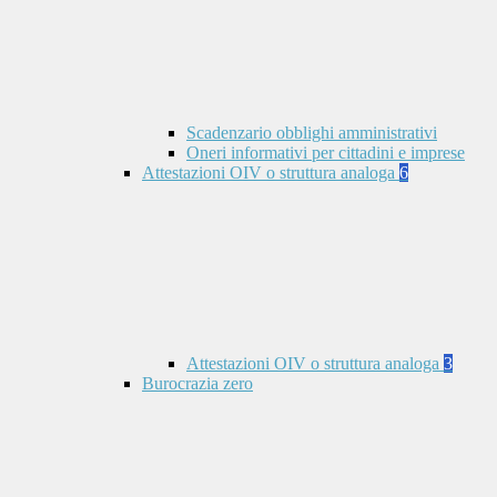
Scadenzario obblighi amministrativi
Oneri informativi per cittadini e imprese
Attestazioni OIV o struttura analoga
6
Attestazioni OIV o struttura analoga
3
Burocrazia zero