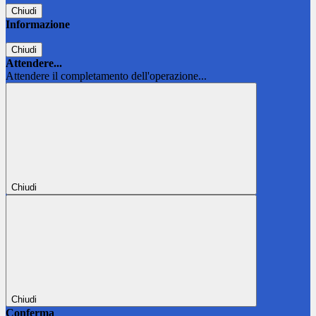
Chiudi
Informazione
Chiudi
Attendere...
Attendere il completamento dell'operazione...
Chiudi
Chiudi
Conferma