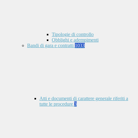
Tipologie di controllo
Obblighi e adempimenti
Bandi di gara e contratti
1033
Atti e documenti di carattere generale riferiti a
tutte le procedure
3