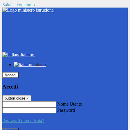
Salta al contenuto
Italiano
Italiano
Accedi
Accedi
button close
×
Nome Utente
Password
Password dimenticata?