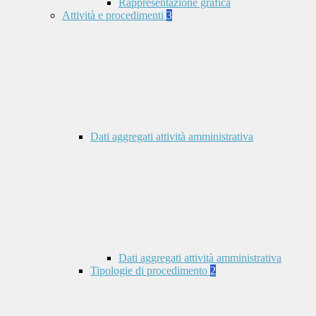
Rappresentazione grafica
Attività e procedimenti
3
Dati aggregati attività amministrativa
Dati aggregati attività amministrativa
Tipologie di procedimento
2