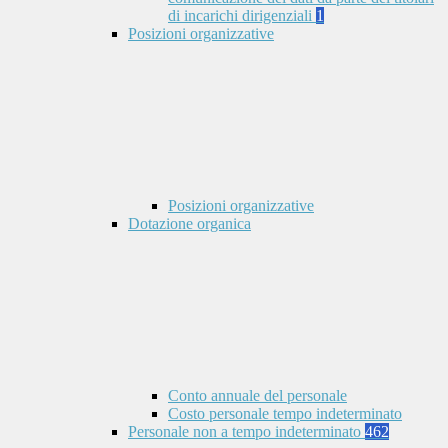
di incarichi dirigenziali
1
Posizioni organizzative
Posizioni organizzative
Dotazione organica
Conto annuale del personale
Costo personale tempo indeterminato
Personale non a tempo indeterminato
462