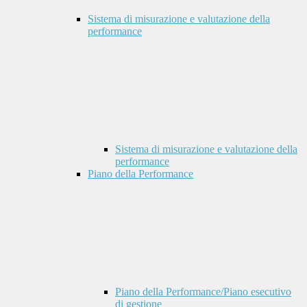
Sistema di misurazione e valutazione della
performance
Sistema di misurazione e valutazione della
performance
Piano della Performance
Piano della Performance/Piano esecutivo
di gestione