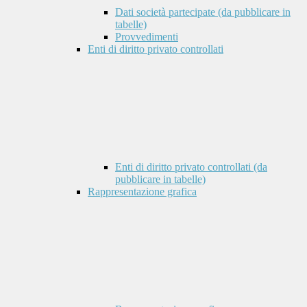
Dati società partecipate (da pubblicare in
tabelle)
Provvedimenti
Enti di diritto privato controllati
Enti di diritto privato controllati (da
pubblicare in tabelle)
Rappresentazione grafica