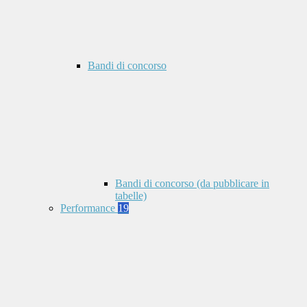
Bandi di concorso
Bandi di concorso (da pubblicare in
tabelle)
Performance
19