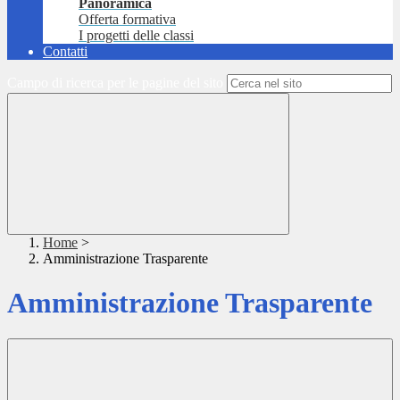
Panoramica
Offerta formativa
I progetti delle classi
Contatti
Campo di ricerca per le pagine del sito
Home
>
Amministrazione Trasparente
Amministrazione Trasparente