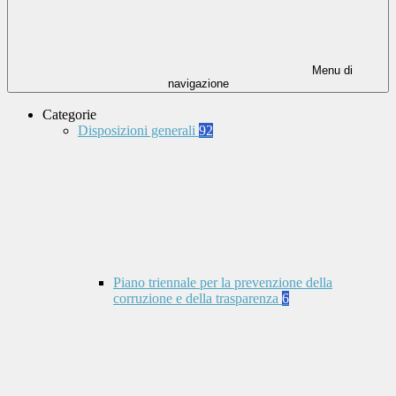
Menu di
navigazione
Categorie
Disposizioni generali
92
Piano triennale per la prevenzione della
corruzione e della trasparenza
6