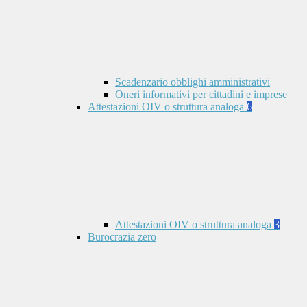
Scadenzario obblighi amministrativi
Oneri informativi per cittadini e imprese
Attestazioni OIV o struttura analoga
6
Attestazioni OIV o struttura analoga
3
Burocrazia zero