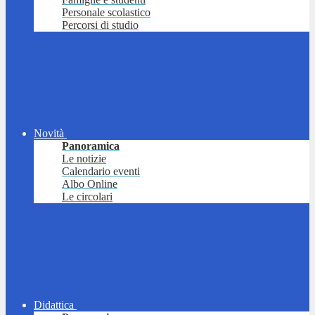
Personale scolastico
Percorsi di studio
Novità
Panoramica
Le notizie
Calendario eventi
Albo Online
Le circolari
Didattica