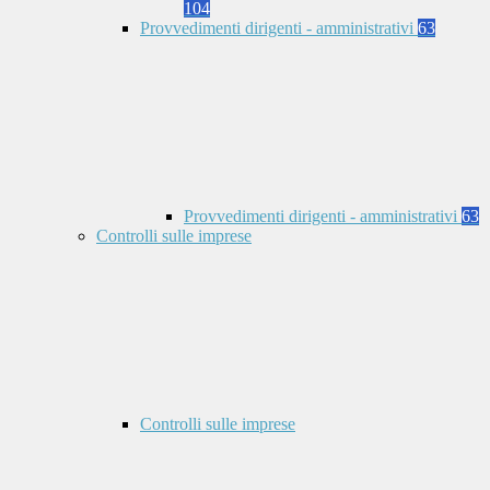
104
Provvedimenti dirigenti - amministrativi
63
Provvedimenti dirigenti - amministrativi
63
Controlli sulle imprese
Controlli sulle imprese