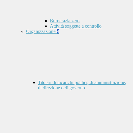
Burocrazia zero
Attività soggette a controllo
Organizzazione
9
Titolari di incarichi politici, di amministrazione,
di direzione o di governo