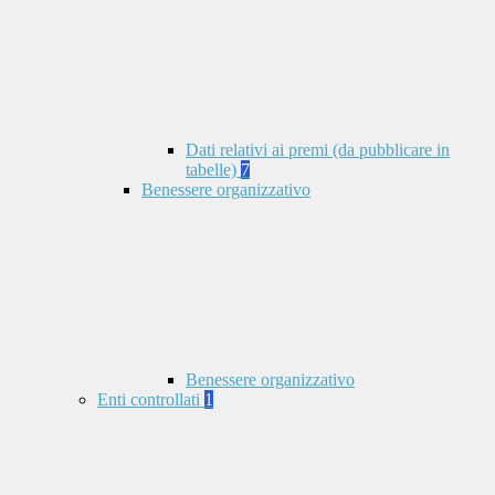
Dati relativi ai premi (da pubblicare in
tabelle)
7
Benessere organizzativo
Benessere organizzativo
Enti controllati
1