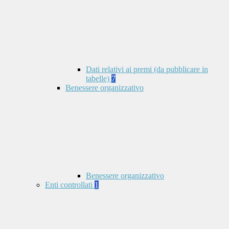
Dati relativi ai premi (da pubblicare in
tabelle)
7
Benessere organizzativo
Benessere organizzativo
Enti controllati
1