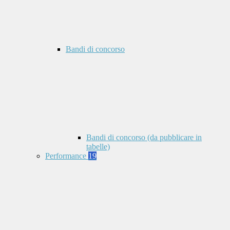
Bandi di concorso
Bandi di concorso (da pubblicare in
tabelle)
Performance
19