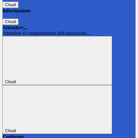
Chiudi
Informazione
Chiudi
Attendere...
Attendere il completamento dell'operazione...
Chiudi
Chiudi
Conferma