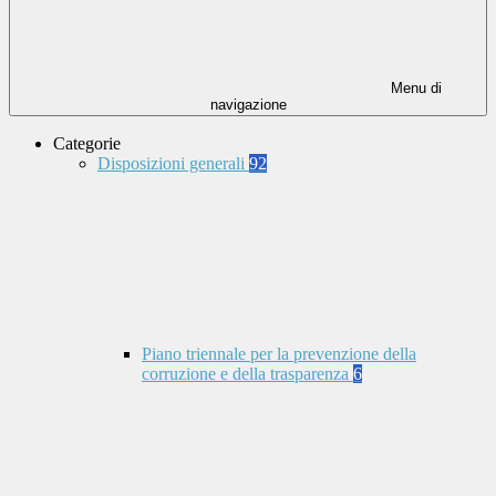
Menu di
navigazione
Categorie
Disposizioni generali
92
Piano triennale per la prevenzione della
corruzione e della trasparenza
6