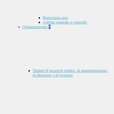
Burocrazia zero
Attività soggette a controllo
Organizzazione
9
Titolari di incarichi politici, di amministrazione,
di direzione o di governo