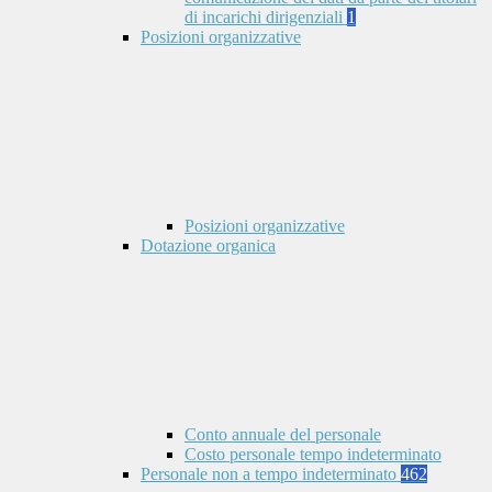
di incarichi dirigenziali
1
Posizioni organizzative
Posizioni organizzative
Dotazione organica
Conto annuale del personale
Costo personale tempo indeterminato
Personale non a tempo indeterminato
462