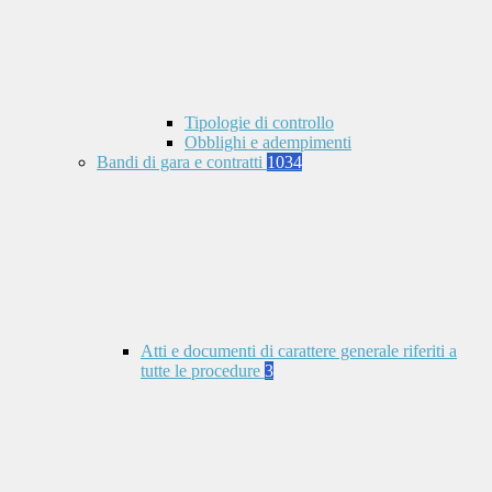
Tipologie di controllo
Obblighi e adempimenti
Bandi di gara e contratti
1034
Atti e documenti di carattere generale riferiti a
tutte le procedure
3