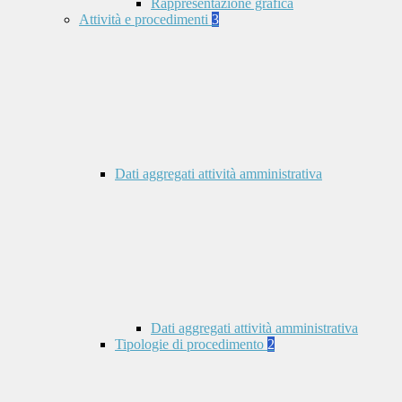
Rappresentazione grafica
Attività e procedimenti
3
Dati aggregati attività amministrativa
Dati aggregati attività amministrativa
Tipologie di procedimento
2