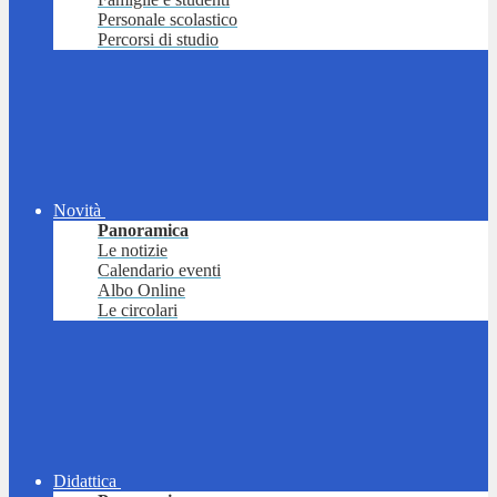
Personale scolastico
Percorsi di studio
Novità
Panoramica
Le notizie
Calendario eventi
Albo Online
Le circolari
Didattica