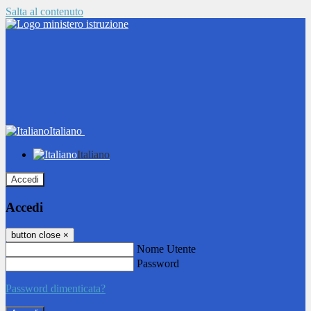
Salta al contenuto
Italiano
Italiano
Accedi
Accedi
button close
×
Nome Utente
Password
Password dimenticata?