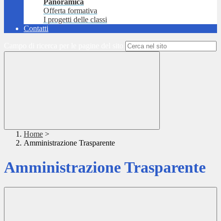
Panoramica
Offerta formativa
I progetti delle classi
Contatti
Campo di ricerca per le pagine del sito
Home
>
Amministrazione Trasparente
Amministrazione Trasparente