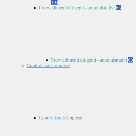
104
Provvedimenti dirigenti - amministrativi
63
Provvedimenti dirigenti - amministrativi
63
Controlli sulle imprese
Controlli sulle imprese