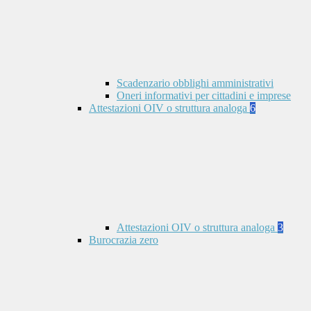
Scadenzario obblighi amministrativi
Oneri informativi per cittadini e imprese
Attestazioni OIV o struttura analoga
6
Attestazioni OIV o struttura analoga
3
Burocrazia zero