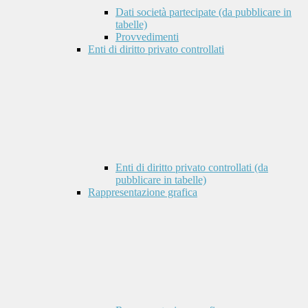
Dati società partecipate (da pubblicare in
tabelle)
Provvedimenti
Enti di diritto privato controllati
Enti di diritto privato controllati (da
pubblicare in tabelle)
Rappresentazione grafica