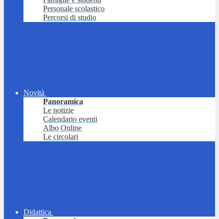
Personale scolastico
Percorsi di studio
Novità
Panoramica
Le notizie
Calendario eventi
Albo Online
Le circolari
Didattica