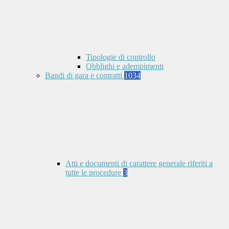
Tipologie di controllo
Obblighi e adempimenti
Bandi di gara e contratti
1034
Atti e documenti di carattere generale riferiti a
tutte le procedure
3