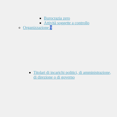
Burocrazia zero
Attività soggette a controllo
Organizzazione
9
Titolari di incarichi politici, di amministrazione,
di direzione o di governo