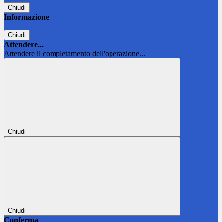
Chiudi
Informazione
Chiudi
Attendere...
Attendere il completamento dell'operazione...
Chiudi
Chiudi
Conferma