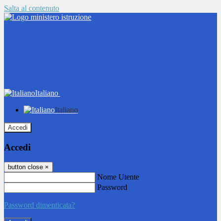
Salta al contenuto
Italiano
Italiano
Accedi
Accedi
button close
×
Nome Utente
Password
Password dimenticata?