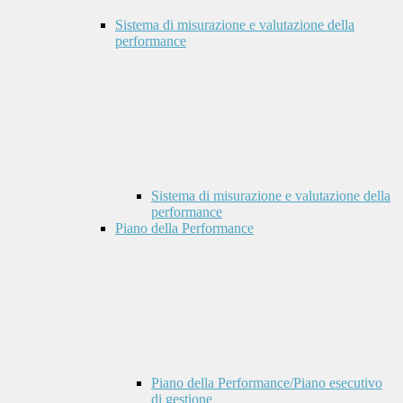
Sistema di misurazione e valutazione della
performance
Sistema di misurazione e valutazione della
performance
Piano della Performance
Piano della Performance/Piano esecutivo
di gestione