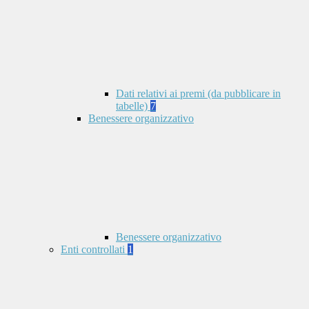
Dati relativi ai premi (da pubblicare in
tabelle)
7
Benessere organizzativo
Benessere organizzativo
Enti controllati
1