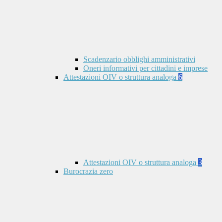
Scadenzario obblighi amministrativi
Oneri informativi per cittadini e imprese
Attestazioni OIV o struttura analoga
6
Attestazioni OIV o struttura analoga
3
Burocrazia zero