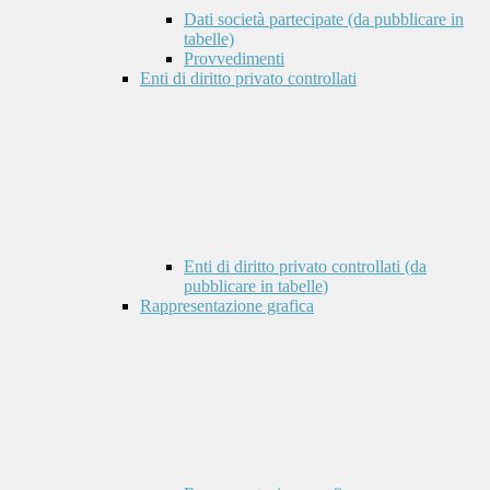
Dati società partecipate (da pubblicare in
tabelle)
Provvedimenti
Enti di diritto privato controllati
Enti di diritto privato controllati (da
pubblicare in tabelle)
Rappresentazione grafica