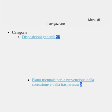
Menu di
navigazione
Categorie
Disposizioni generali
92
Piano triennale per la prevenzione della
corruzione e della trasparenza
6