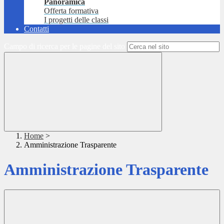
Panoramica
Offerta formativa
I progetti delle classi
Contatti
Campo di ricerca per le pagine del sito
Home
>
Amministrazione Trasparente
Amministrazione Trasparente