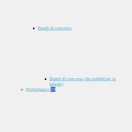
Bandi di concorso
Bandi di concorso (da pubblicare in
tabelle)
Performance
19