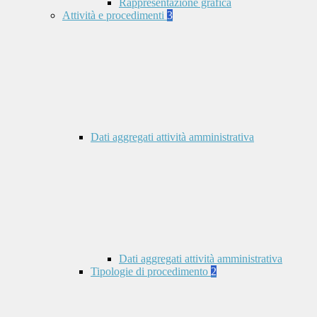
Rappresentazione grafica
Attività e procedimenti
3
Dati aggregati attività amministrativa
Dati aggregati attività amministrativa
Tipologie di procedimento
2