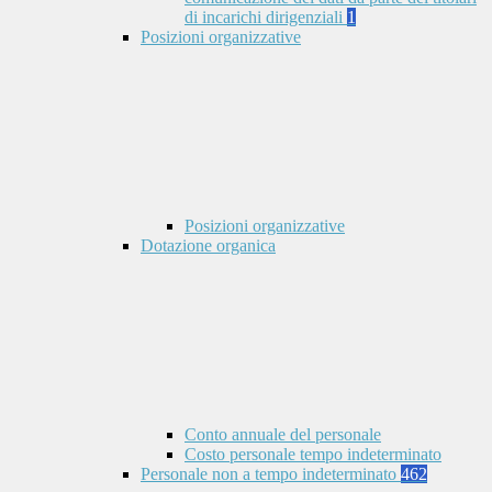
di incarichi dirigenziali
1
Posizioni organizzative
Posizioni organizzative
Dotazione organica
Conto annuale del personale
Costo personale tempo indeterminato
Personale non a tempo indeterminato
462