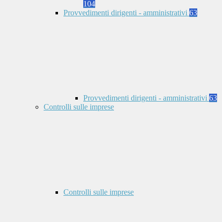
104
Provvedimenti dirigenti - amministrativi
63
Provvedimenti dirigenti - amministrativi
63
Controlli sulle imprese
Controlli sulle imprese