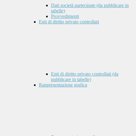
Dati società partecipate (da pubblicare in
tabelle)
Provvedimenti
Enti di diritto privato controllati
Enti di diritto privato controllati (da
pubblicare in tabelle)
Rappresentazione grafica