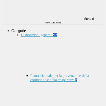
Menu di
navigazione
Categorie
Disposizioni generali
92
Piano triennale per la prevenzione della
corruzione e della trasparenza
6