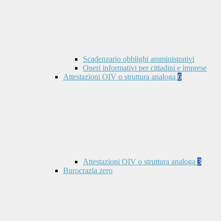
Scadenzario obblighi amministrativi
Oneri informativi per cittadini e imprese
Attestazioni OIV o struttura analoga
6
Attestazioni OIV o struttura analoga
3
Burocrazia zero