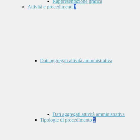
Rappresentazione grafica
Attività e procedimenti
3
Dati aggregati attività amministrativa
Dati aggregati attività amministrativa
Tipologie di procedimento
2