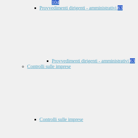
104
Provvedimenti dirigenti - amministrativi
63
Provvedimenti dirigenti - amministrativi
63
Controlli sulle imprese
Controlli sulle imprese