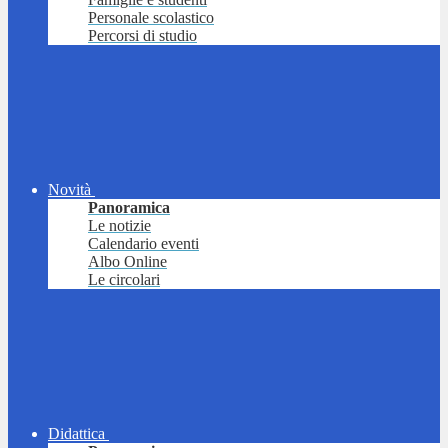
Personale scolastico
Percorsi di studio
Novità
Panoramica
Le notizie
Calendario eventi
Albo Online
Le circolari
Didattica