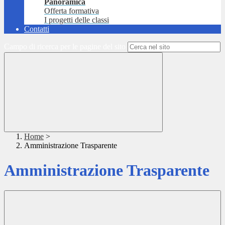
Panoramica
Offerta formativa
I progetti delle classi
Contatti
Campo di ricerca per le pagine del sito
Home
>
Amministrazione Trasparente
Amministrazione Trasparente