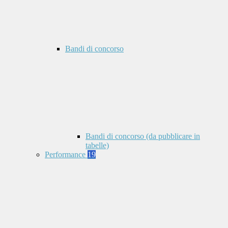
Bandi di concorso
Bandi di concorso (da pubblicare in
tabelle)
Performance
19