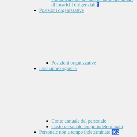
di incarichi dirigenziali
1
Posizioni organizzative
Posizioni organizzative
Dotazione organica
Conto annuale del personale
Costo personale tempo indeterminato
Personale non a tempo indeterminato
462