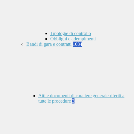
Tipologie di controllo
Obblighi e adempimenti
Bandi di gara e contratti
1034
Atti e documenti di carattere generale riferiti a
tutte le procedure
3