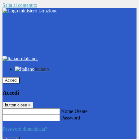
Salta al contenuto
Italiano
Italiano
Accedi
Accedi
button close
×
Nome Utente
Password
Password dimenticata?