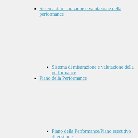
Sistema di misurazione e valutazione della
performance
Sistema di misurazione e valutazione della
performance
Piano della Performance
Piano della Performance/Piano esecutivo
di gestione