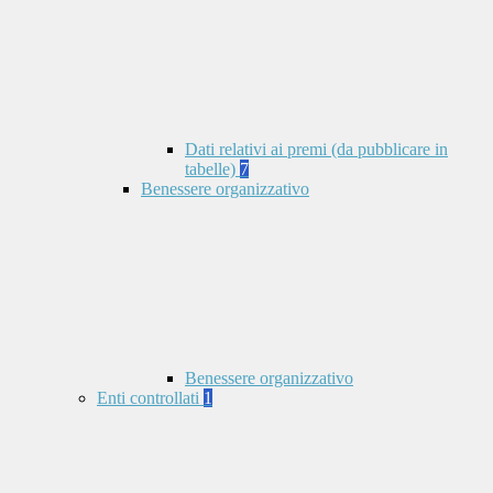
Dati relativi ai premi (da pubblicare in
tabelle)
7
Benessere organizzativo
Benessere organizzativo
Enti controllati
1