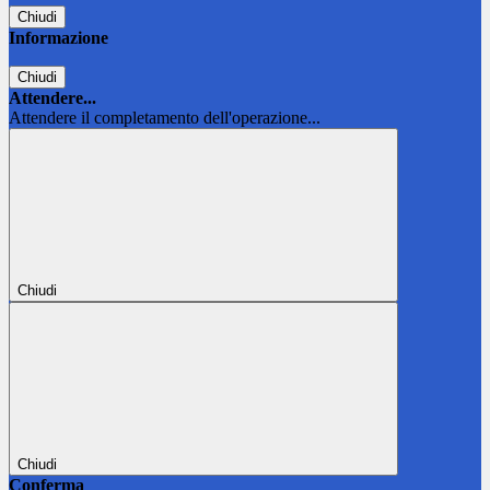
Chiudi
Informazione
Chiudi
Attendere...
Attendere il completamento dell'operazione...
Chiudi
Chiudi
Conferma