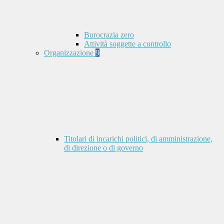
Burocrazia zero
Attività soggette a controllo
Organizzazione
9
Titolari di incarichi politici, di amministrazione,
di direzione o di governo