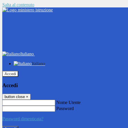
Salta al contenuto
Italiano
Italiano
Accedi
Accedi
button close
×
Nome Utente
Password
Password dimenticata?