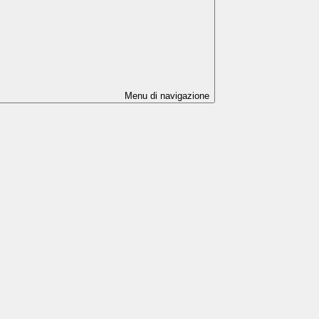
Menu di navigazione