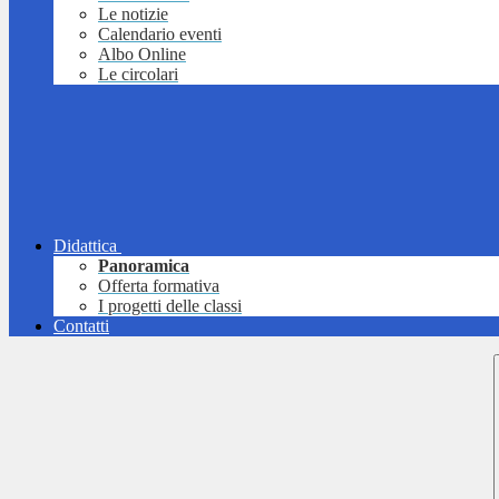
Le notizie
Calendario eventi
Albo Online
Le circolari
Didattica
Panoramica
Offerta formativa
I progetti delle classi
Contatti