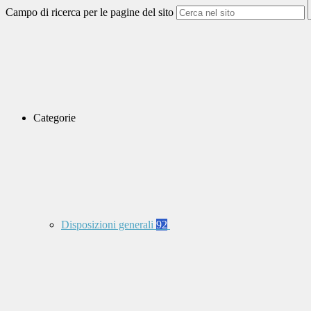
Campo di ricerca per le pagine del sito
Categorie
Disposizioni generali
92