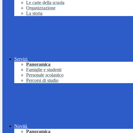
Le carte della scuola
Organizzazione
La storia
Servizi
Panoramica
Famiglie e studenti
Personale scolastico
Percorsi di studio
Novità
Panoramica