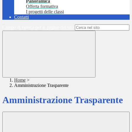
Panoramica
Offerta formativa
I progetti delle classi
Contatti
Campo di ricerca per le pagine del sito
Home
>
Amministrazione Trasparente
Amministrazione Trasparente