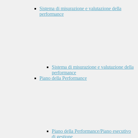
Sistema di misurazione e valutazione della
performance
Sistema di misurazione e valutazione della
performance
Piano della Performance
Piano della Performance/Piano esecutivo
di gestione