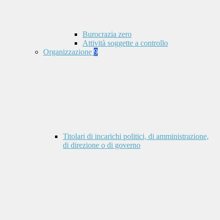
Burocrazia zero
Attività soggette a controllo
Organizzazione
9
Titolari di incarichi politici, di amministrazione,
di direzione o di governo