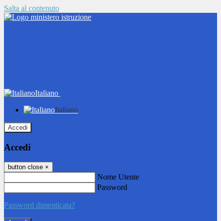
Salta al contenuto
Italiano
Italiano
Accedi
Accedi
button close
×
Nome Utente
Password
Password dimenticata?