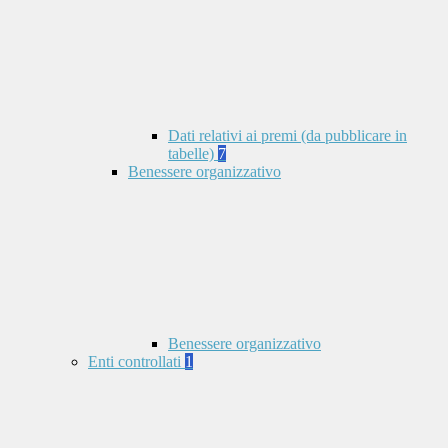
Dati relativi ai premi (da pubblicare in
tabelle)
7
Benessere organizzativo
Benessere organizzativo
Enti controllati
1