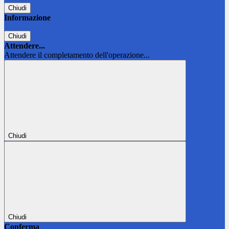
Chiudi
Informazione
Chiudi
Attendere...
Attendere il completamento dell'operazione...
Chiudi
Chiudi
Conferma