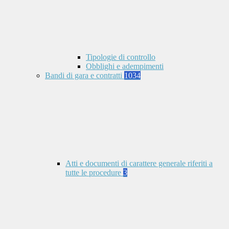
Tipologie di controllo
Obblighi e adempimenti
Bandi di gara e contratti
1034
Atti e documenti di carattere generale riferiti a
tutte le procedure
3