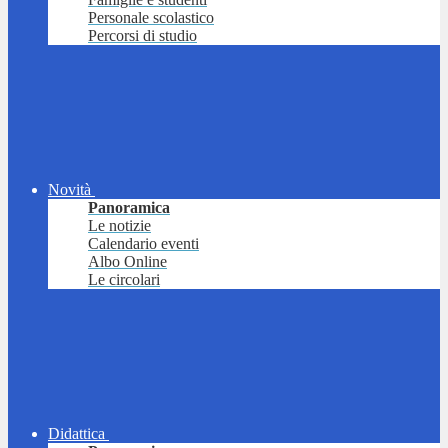
Personale scolastico
Percorsi di studio
Novità
Panoramica
Le notizie
Calendario eventi
Albo Online
Le circolari
Didattica