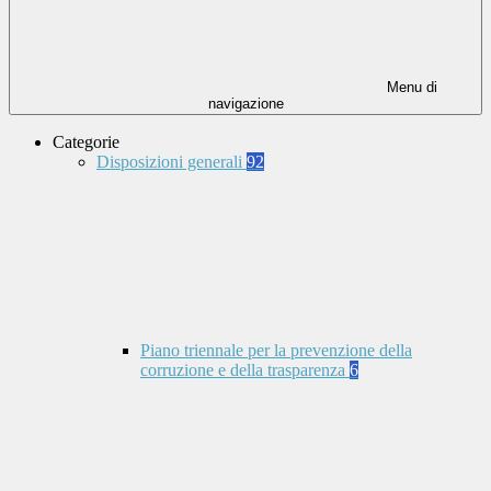
Menu di
navigazione
Categorie
Disposizioni generali
92
Piano triennale per la prevenzione della
corruzione e della trasparenza
6