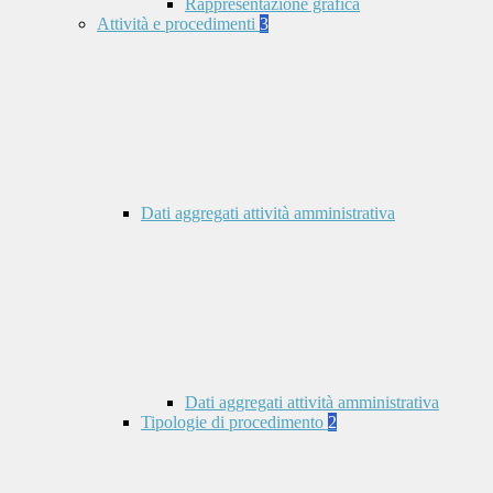
Rappresentazione grafica
Attività e procedimenti
3
Dati aggregati attività amministrativa
Dati aggregati attività amministrativa
Tipologie di procedimento
2