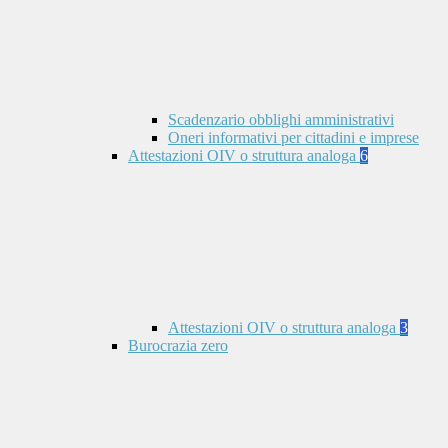
Scadenzario obblighi amministrativi
Oneri informativi per cittadini e imprese
Attestazioni OIV o struttura analoga
6
Attestazioni OIV o struttura analoga
3
Burocrazia zero