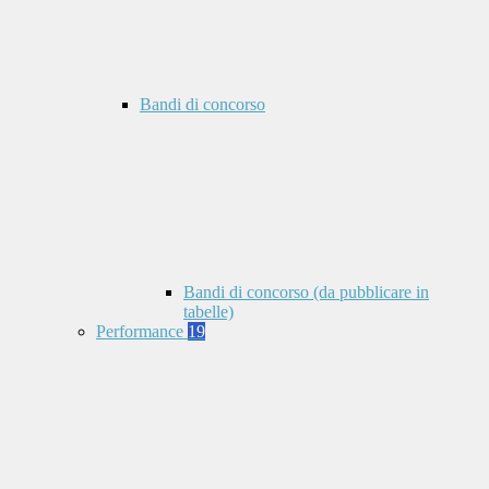
Bandi di concorso
Bandi di concorso (da pubblicare in
tabelle)
Performance
19