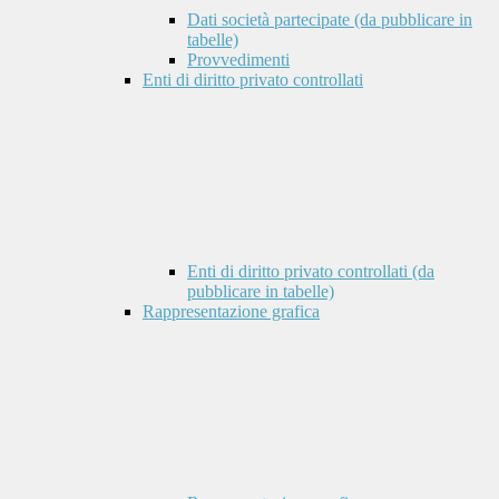
Dati società partecipate (da pubblicare in
tabelle)
Provvedimenti
Enti di diritto privato controllati
Enti di diritto privato controllati (da
pubblicare in tabelle)
Rappresentazione grafica