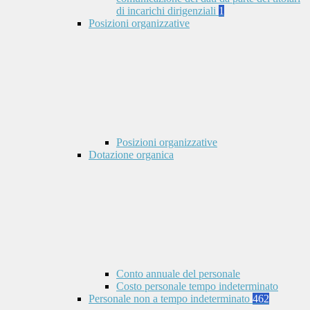
di incarichi dirigenziali
1
Posizioni organizzative
Posizioni organizzative
Dotazione organica
Conto annuale del personale
Costo personale tempo indeterminato
Personale non a tempo indeterminato
462