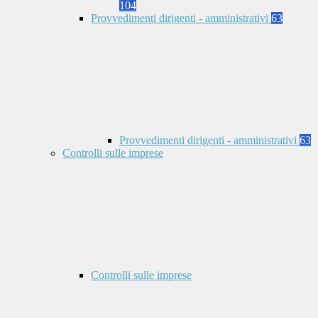
104
Provvedimenti dirigenti - amministrativi
63
Provvedimenti dirigenti - amministrativi
63
Controlli sulle imprese
Controlli sulle imprese