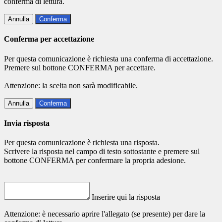
conferma di lettura.
Annulla
Conferma
Conferma per accettazione
Per questa comunicazione è richiesta una conferma di accettazione.
Premere sul bottone CONFERMA per accettare.
Attenzione: la scelta non sarà modificabile.
Annulla
Conferma
Invia risposta
Per questa comunicazione è richiesta una risposta.
Scrivere la risposta nel campo di testo sottostante e premere sul
bottone CONFERMA per confermare la propria adesione.
Inserire qui la risposta
Attenzione: è necessario aprire l'allegato (se presente) per dare la