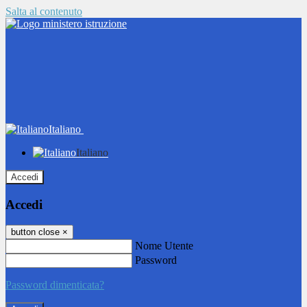
Salta al contenuto
Italiano
Italiano
Accedi
Accedi
button close
×
Nome Utente
Password
Password dimenticata?