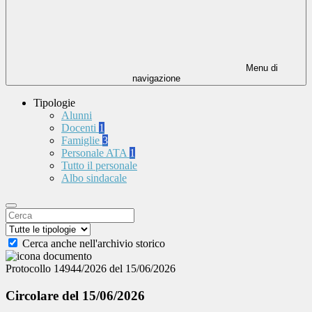
Menu di
navigazione
Tipologie
Alunni
Docenti
1
Famiglie
3
Personale ATA
1
Tutto il personale
Albo sindacale
Cerca anche nell'archivio storico
Protocollo 14944/2026 del 15/06/2026
Circolare del 15/06/2026