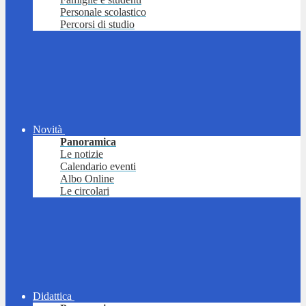
Personale scolastico
Percorsi di studio
Novità
Panoramica
Le notizie
Calendario eventi
Albo Online
Le circolari
Didattica