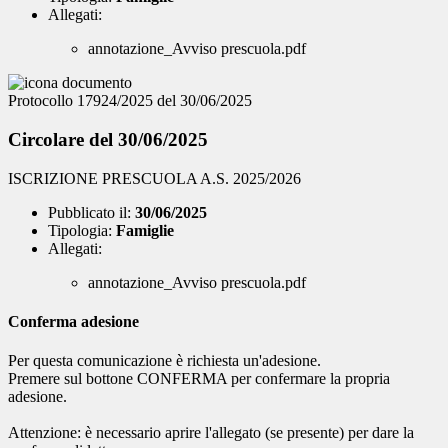
Allegati:
annotazione_Avviso prescuola.pdf
Protocollo 17924/2025 del 30/06/2025
Circolare del 30/06/2025
ISCRIZIONE PRESCUOLA A.S. 2025/2026
Pubblicato il:
30/06/2025
Tipologia:
Famiglie
Allegati:
annotazione_Avviso prescuola.pdf
Conferma adesione
Per questa comunicazione è richiesta un'adesione.
Premere sul bottone CONFERMA per confermare la propria
adesione.
Attenzione: è necessario aprire l'allegato (se presente) per dare la