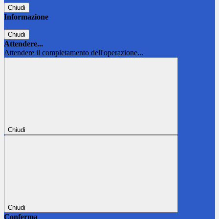
Chiudi
Informazione
Chiudi
Attendere...
Attendere il completamento dell'operazione...
Chiudi
Chiudi
Conferma