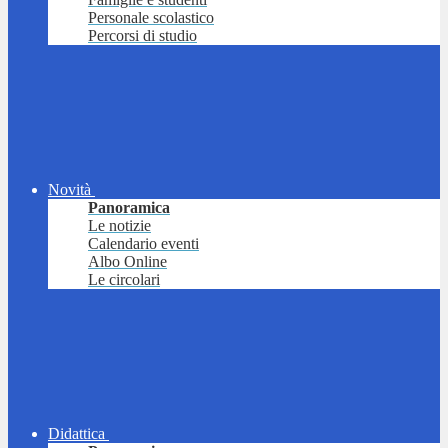
Personale scolastico
Percorsi di studio
Novità
Panoramica
Le notizie
Calendario eventi
Albo Online
Le circolari
Didattica