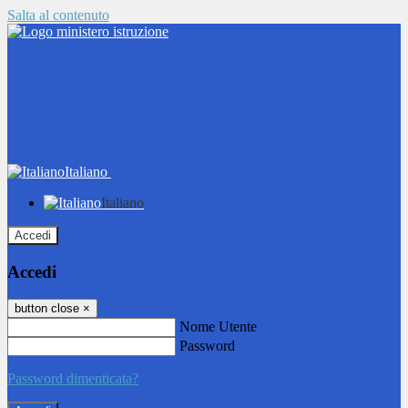
Salta al contenuto
Italiano
Italiano
Accedi
Accedi
button close
×
Nome Utente
Password
Password dimenticata?