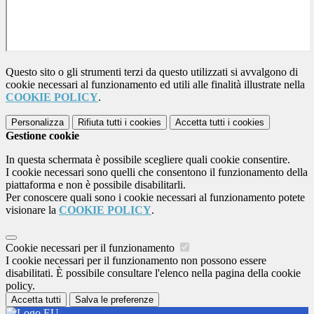
Questo sito o gli strumenti terzi da questo utilizzati si avvalgono di
cookie necessari al funzionamento ed utili alle finalità illustrate nella
COOKIE POLICY
.
Personalizza
Rifiuta tutti
i cookies
Accetta tutti
i cookies
Gestione cookie
In questa schermata è possibile scegliere quali cookie consentire.
I cookie necessari sono quelli che consentono il funzionamento della
piattaforma e non è possibile disabilitarli.
Per conoscere quali sono i cookie necessari al funzionamento potete
visionare la
COOKIE POLICY
.
Cookie necessari per il funzionamento
I cookie necessari per il funzionamento non possono essere
disabilitati. È possibile consultare l'elenco nella pagina della cookie
policy.
Accetta tutti
Salva le preferenze