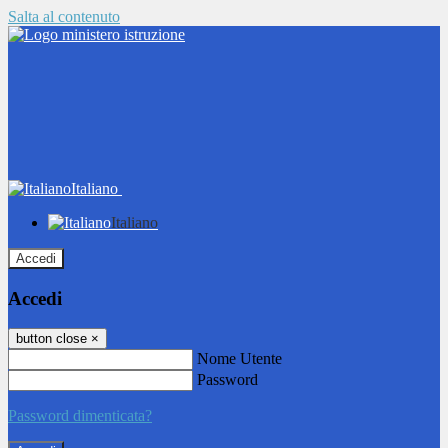
Salta al contenuto
Italiano
Italiano
Accedi
Accedi
button close
×
Nome Utente
Password
Password dimenticata?