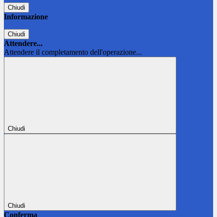
Chiudi
Informazione
Chiudi
Attendere...
Attendere il completamento dell'operazione...
Chiudi
Chiudi
Conferma