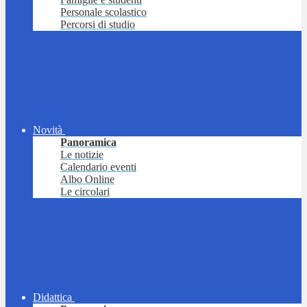
Personale scolastico
Percorsi di studio
Novità
Panoramica
Le notizie
Calendario eventi
Albo Online
Le circolari
Didattica