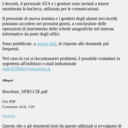
I docenti, il personale ATA e i genitori sono invitati a tenere
monitorata la bacheca, utilizzata per le comunicazioni.
Il personale di nuova nomina e i genitori degli alunni neo-iscritti
potranno accedere nei prossimi giorni, a conclusione delle
operazioni di inserimento delle schede anagrafiche nel sistema
informativo da parte degli uffici.
Sono pubblicate, a
questo link
, le risposte alle domande più
frequenti.
Nel caso in cui si riscontrassero problemi, è possibile contattare la
segreteria all'indirizzo e-mail istituzionale
mnic82900g@istruzione.it.
Allegati
Brochure_SPID-CIE.pdf
File PDF
Contatore click: 118
Notizie
Questo sito o gli strumenti terzi da questo utilizzati si avvalgono di