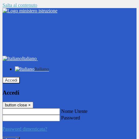
Salta al contenuto
Italiano
Italiano
Accedi
Accedi
button close
×
Nome Utente
Password
Password dimenticata?