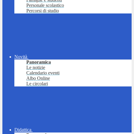
Personale scolastico
Percorsi di studio
Novità
Panoramica
Le notizie
Calendario eventi
Albo Online
Le circolari
Didattica