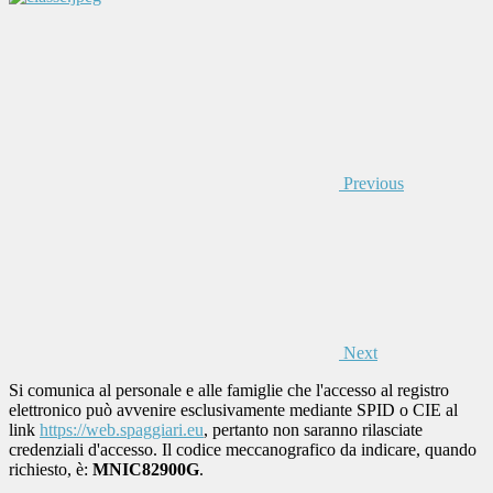
Previous
Next
Si comunica al personale e alle famiglie che l'accesso al registro
elettronico può avvenire esclusivamente mediante SPID o CIE al
link
https://web.spaggiari.eu
, pertanto non saranno rilasciate
credenziali d'accesso. Il codice meccanografico da indicare, quando
richiesto, è:
MNIC82900G
.