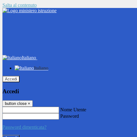
Salta al contenuto
Italiano
Italiano
Accedi
Accedi
button close
×
Nome Utente
Password
Password dimenticata?