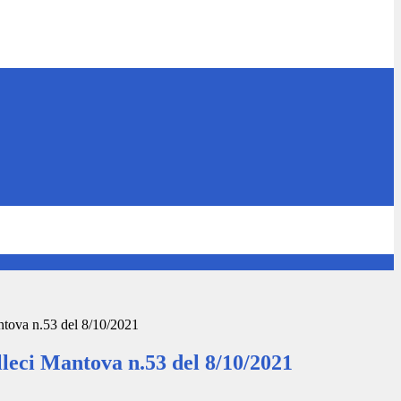
ntova n.53 del 8/10/2021
lleci Mantova n.53 del 8/10/2021