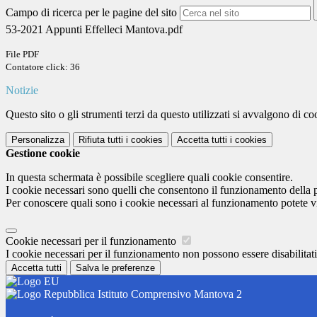
Campo di ricerca per le pagine del sito
53-2021 Appunti Effelleci Mantova.pdf
File PDF
Contatore click: 36
Notizie
Questo sito o gli strumenti terzi da questo utilizzati si avvalgono di coo
Personalizza
Rifiuta tutti
i cookies
Accetta tutti
i cookies
Gestione cookie
In questa schermata è possibile scegliere quali cookie consentire.
I cookie necessari sono quelli che consentono il funzionamento della pi
Per conoscere quali sono i cookie necessari al funzionamento potete v
Cookie necessari per il funzionamento
I cookie necessari per il funzionamento non possono essere disabilitati.
Accetta tutti
Salva le preferenze
Istituto Comprensivo Mantova 2