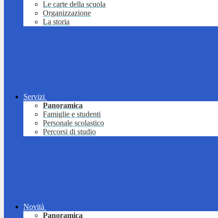
Le carte della scuola
Organizzazione
La storia
Servizi
Panoramica
Famiglie e studenti
Personale scolastico
Percorsi di studio
Novità
Panoramica