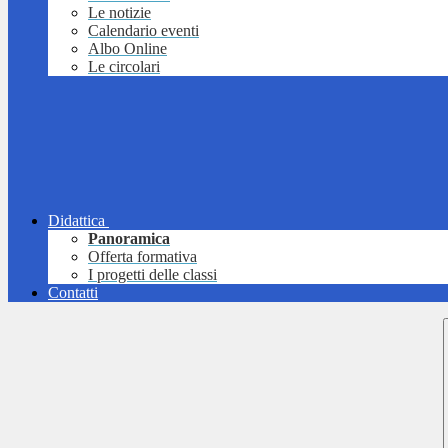
Le notizie
Calendario eventi
Albo Online
Le circolari
Didattica
Panoramica
Offerta formativa
I progetti delle classi
Contatti