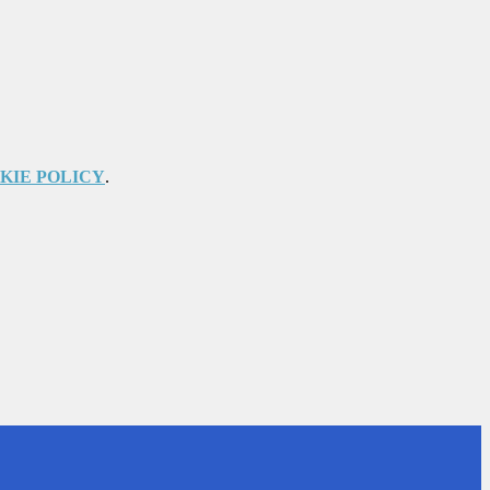
KIE POLICY
.