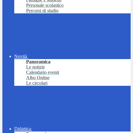
Personale scolastico
Percorsi di studio
Novità
Panoramica
Le notizie
Calendario eventi
Albo Online
Le circolari
Didattica