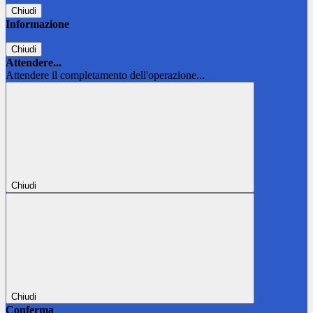
Chiudi
Informazione
Chiudi
Attendere...
Attendere il completamento dell'operazione...
Chiudi
Chiudi
Conferma