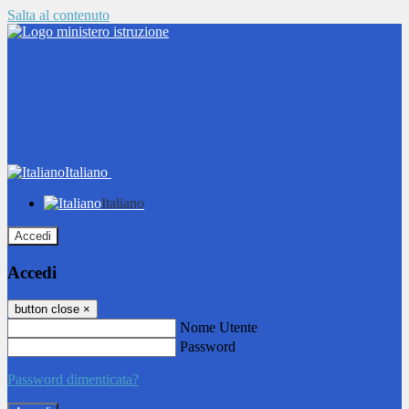
Salta al contenuto
Italiano
Italiano
Accedi
Accedi
button close
×
Nome Utente
Password
Password dimenticata?