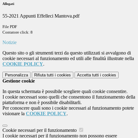
Allegati
55-2021 Appunti Effelleci Mantova.pdf
File PDF
Contatore click: 8
Notizie
Questo sito o gli strumenti terzi da questo utilizzati si avvalgono di
cookie necessari al funzionamento ed utili alle finalità illustrate nella
COOKIE POLICY
.
Personalizza
Rifiuta tutti
i cookies
Accetta tutti
i cookies
Gestione cookie
In questa schermata è possibile scegliere quali cookie consentire.
I cookie necessari sono quelli che consentono il funzionamento della
piattaforma e non è possibile disabilitarli.
Per conoscere quali sono i cookie necessari al funzionamento potete
visionare la
COOKIE POLICY
.
Cookie necessari per il funzionamento
I cookie necessari per il funzionamento non possono essere