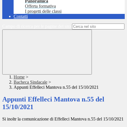
Panoramica
Offerta formativa
I progetti delle classi
Contatti
Campo di ricerca per le pagine del sito
Home
>
Bacheca Sindacale
>
Appunti Effelleci Mantova n.55 del 15/10/2021
Appunti Effelleci Mantova n.55 del
15/10/2021
Si inoltr la comunicazione di Effelleci Mantova n.55 del 15/10/2021