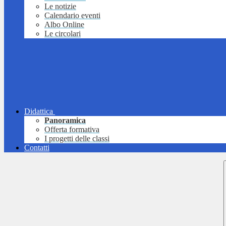
Le notizie
Calendario eventi
Albo Online
Le circolari
Didattica
Panoramica
Offerta formativa
I progetti delle classi
Contatti