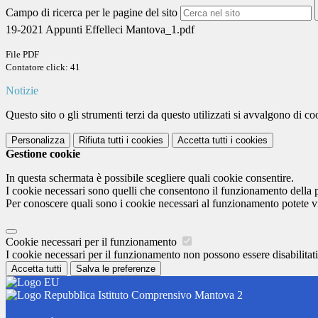
Campo di ricerca per le pagine del sito
19-2021 Appunti Effelleci Mantova_1.pdf
File PDF
Contatore click: 41
Notizie
Questo sito o gli strumenti terzi da questo utilizzati si avvalgono di coo
Personalizza
Rifiuta tutti
i cookies
Accetta tutti
i cookies
Gestione cookie
In questa schermata è possibile scegliere quali cookie consentire.
I cookie necessari sono quelli che consentono il funzionamento della pi
Per conoscere quali sono i cookie necessari al funzionamento potete v
Cookie necessari per il funzionamento
I cookie necessari per il funzionamento non possono essere disabilitati.
Accetta tutti
Salva le preferenze
Istituto Comprensivo Mantova 2