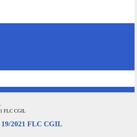
>
21 FLC CGIL
 19/2021 FLC CGIL