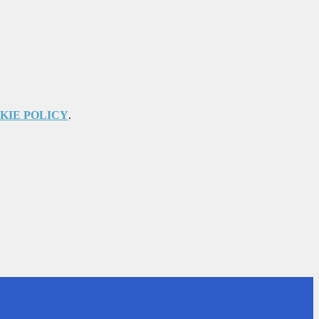
KIE POLICY
.