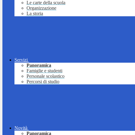
Le carte della scuola
Organizzazione
La storia
Servizi
Panoramica
Famiglie e studenti
Personale scolastico
Percorsi di studio
Novità
Panoramica