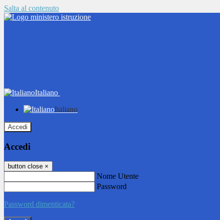
Salta al contenuto
Italiano
Italiano
Accedi
Accedi
button close
×
Nome Utente
Password
Password dimenticata?