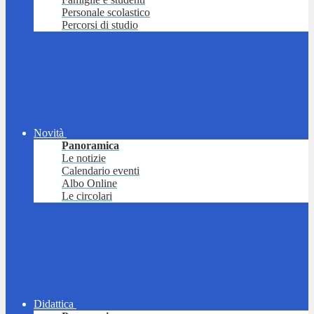
Personale scolastico
Percorsi di studio
Novità
Panoramica
Le notizie
Calendario eventi
Albo Online
Le circolari
Didattica