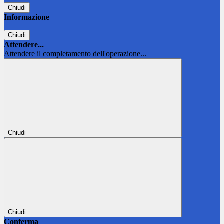
Chiudi
Informazione
Chiudi
Attendere...
Attendere il completamento dell'operazione...
Chiudi
Chiudi
Conferma