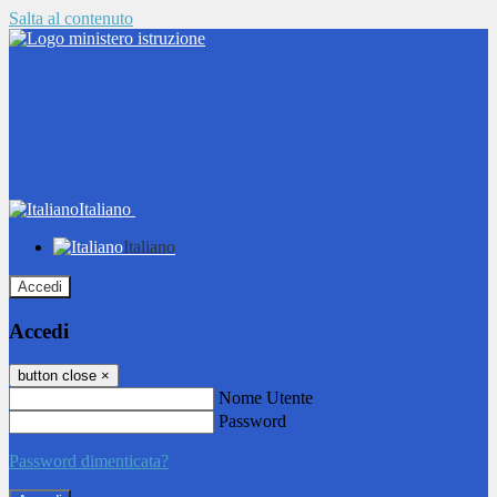
Salta al contenuto
Italiano
Italiano
Accedi
Accedi
button close
×
Nome Utente
Password
Password dimenticata?