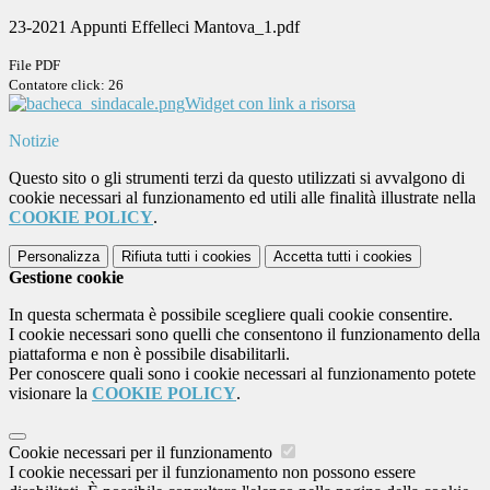
23-2021 Appunti Effelleci Mantova_1.pdf
File PDF
Contatore click: 26
Widget con link a risorsa
Notizie
Questo sito o gli strumenti terzi da questo utilizzati si avvalgono di
cookie necessari al funzionamento ed utili alle finalità illustrate nella
COOKIE POLICY
.
Personalizza
Rifiuta tutti
i cookies
Accetta tutti
i cookies
Gestione cookie
In questa schermata è possibile scegliere quali cookie consentire.
I cookie necessari sono quelli che consentono il funzionamento della
piattaforma e non è possibile disabilitarli.
Per conoscere quali sono i cookie necessari al funzionamento potete
visionare la
COOKIE POLICY
.
Cookie necessari per il funzionamento
I cookie necessari per il funzionamento non possono essere