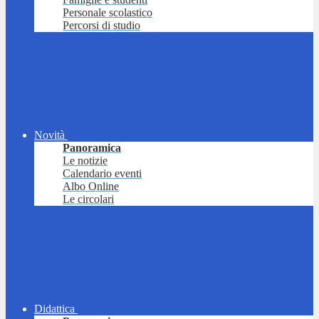
Personale scolastico
Percorsi di studio
Novità
Panoramica
Le notizie
Calendario eventi
Albo Online
Le circolari
Didattica