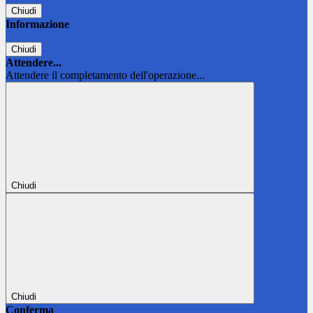
Chiudi
Informazione
Chiudi
Attendere...
Attendere il completamento dell'operazione...
Chiudi
Chiudi
Conferma