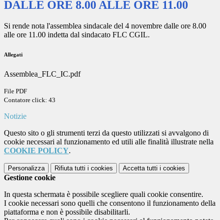
DALLE ORE 8.00 ALLE ORE 11.00
Si rende nota l'assemblea sindacale del 4 novembre dalle ore 8.00
alle ore 11.00 indetta dal sindacato FLC CGIL.
Allegati
Assemblea_FLC_IC.pdf
File PDF
Contatore click: 43
Notizie
Questo sito o gli strumenti terzi da questo utilizzati si avvalgono di
cookie necessari al funzionamento ed utili alle finalità illustrate nella
COOKIE POLICY
.
Personalizza
Rifiuta tutti
i cookies
Accetta tutti
i cookies
Gestione cookie
In questa schermata è possibile scegliere quali cookie consentire.
I cookie necessari sono quelli che consentono il funzionamento della
piattaforma e non è possibile disabilitarli.