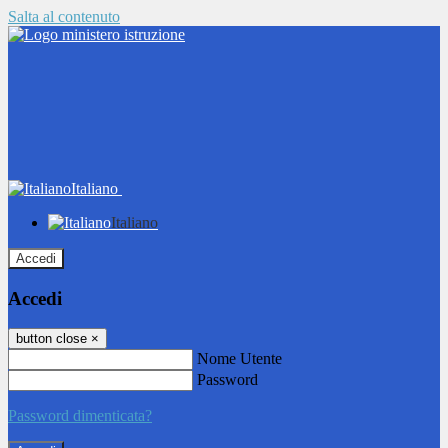
Salta al contenuto
Italiano
Italiano
Accedi
Accedi
button close
×
Nome Utente
Password
Password dimenticata?