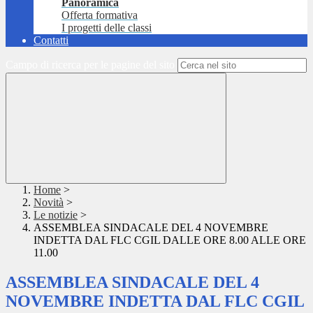
Panoramica
Offerta formativa
I progetti delle classi
Contatti
Campo di ricerca per le pagine del sito
Home
>
Novità
>
Le notizie
>
ASSEMBLEA SINDACALE DEL 4 NOVEMBRE
INDETTA DAL FLC CGIL DALLE ORE 8.00 ALLE ORE
11.00
ASSEMBLEA SINDACALE DEL 4
NOVEMBRE INDETTA DAL FLC CGIL