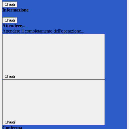
Chiudi
Informazione
Chiudi
Attendere...
Attendere il completamento dell'operazione...
Chiudi
Chiudi
Conferma