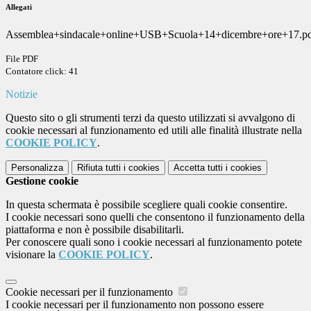
Allegati
Assemblea+sindacale+online+USB+Scuola+14+dicembre+ore+17.p
File PDF
Contatore click: 41
Notizie
Questo sito o gli strumenti terzi da questo utilizzati si avvalgono di
cookie necessari al funzionamento ed utili alle finalità illustrate nella
COOKIE POLICY
.
Personalizza
Rifiuta tutti
i cookies
Accetta tutti
i cookies
Gestione cookie
In questa schermata è possibile scegliere quali cookie consentire.
I cookie necessari sono quelli che consentono il funzionamento della
piattaforma e non è possibile disabilitarli.
Per conoscere quali sono i cookie necessari al funzionamento potete
visionare la
COOKIE POLICY
.
Cookie necessari per il funzionamento
I cookie necessari per il funzionamento non possono essere