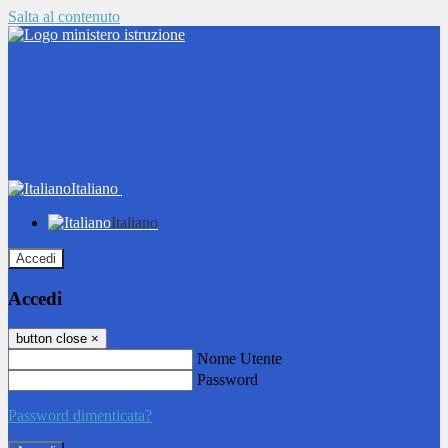
Salta al contenuto
Italiano
Italiano
Accedi
Accedi
button close
×
Nome Utente
Password
Password dimenticata?