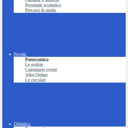
Personale scolastico
Percorsi di studio
Novità
Panoramica
Le notizie
Calendario eventi
Albo Online
Le circolari
Didattica