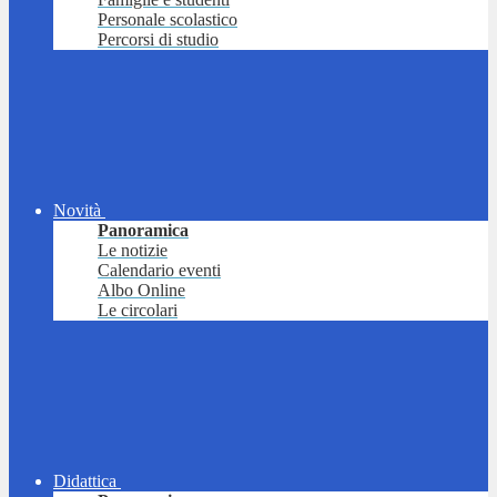
Personale scolastico
Percorsi di studio
Novità
Panoramica
Le notizie
Calendario eventi
Albo Online
Le circolari
Didattica