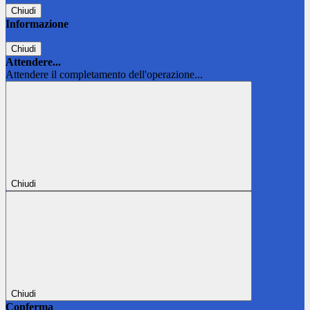
Chiudi
Informazione
Chiudi
Attendere...
Attendere il completamento dell'operazione...
Chiudi
Chiudi
Conferma