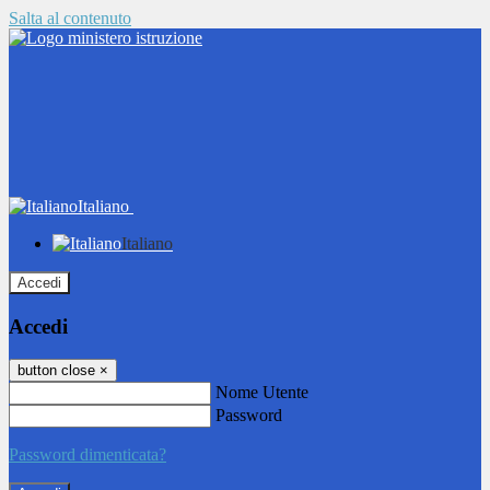
Salta al contenuto
Italiano
Italiano
Accedi
Accedi
button close
×
Nome Utente
Password
Password dimenticata?