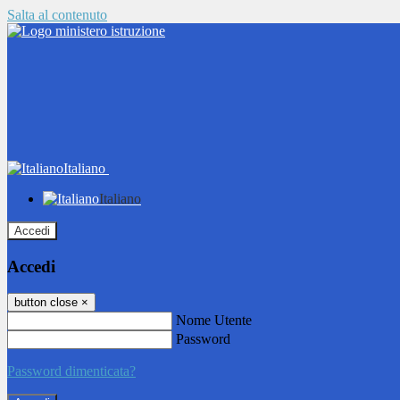
Salta al contenuto
Italiano
Italiano
Accedi
Accedi
button close
×
Nome Utente
Password
Password dimenticata?