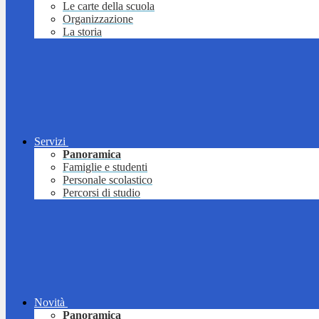
Le carte della scuola
Organizzazione
La storia
Servizi
Panoramica
Famiglie e studenti
Personale scolastico
Percorsi di studio
Novità
Panoramica