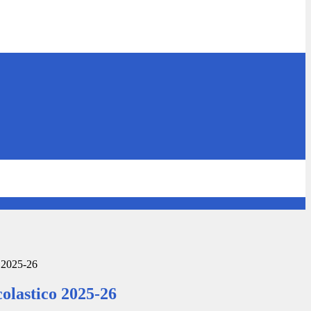
o 2025-26
olastico 2025-26