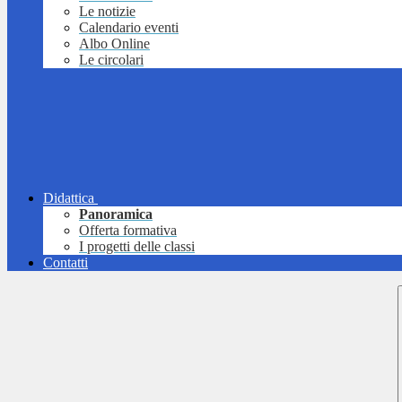
Le notizie
Calendario eventi
Albo Online
Le circolari
Didattica
Panoramica
Offerta formativa
I progetti delle classi
Contatti