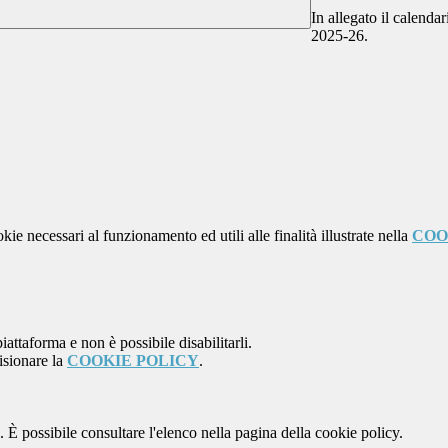
In allegato il calenda
2025-26.
kie necessari al funzionamento ed utili alle finalità illustrate nella
COO
attaforma e non è possibile disabilitarli.
isionare la
COOKIE POLICY
.
 È possibile consultare l'elenco nella pagina della cookie policy.