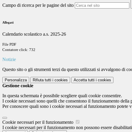
Campo di ricerca per le pagine del sito
Allegati
Calendario scolastico a.s. 2025-26
File PDF
Contatore click: 732
Notizie
Questo sito o gli strumenti terzi da questo utilizzati si avvalgono di coo
Personalizza
Rifiuta tutti
i cookies
Accetta tutti
i cookies
Gestione cookie
In questa schermata è possibile scegliere quali cookie consentire.
I cookie necessari sono quelli che consentono il funzionamento della pi
Per conoscere quali sono i cookie necessari al funzionamento potete v
Cookie necessari per il funzionamento
I cookie necessari per il funzionamento non possono essere disabilitati.