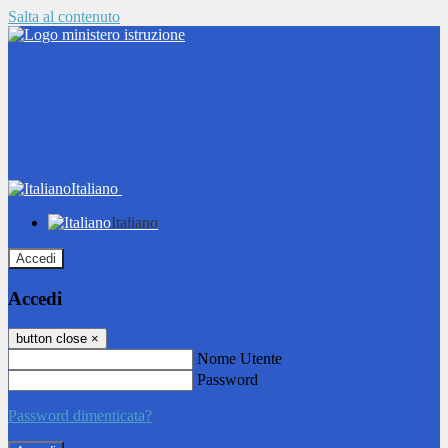
Salta al contenuto
Italiano
Italiano
Accedi
Accedi
button close
×
Nome Utente
Password
Password dimenticata?