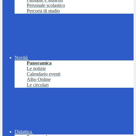
Personale scolastico
Percorsi di studio
Novità
Panoramica
Le notizie
Calendario eventi
Albo Online
Le circolari
Didattica