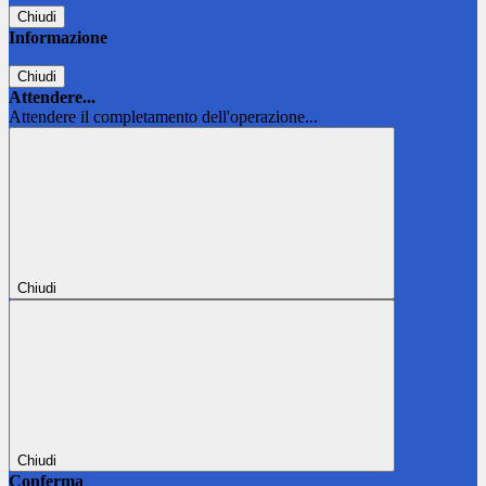
Chiudi
Informazione
Chiudi
Attendere...
Attendere il completamento dell'operazione...
Chiudi
Chiudi
Conferma