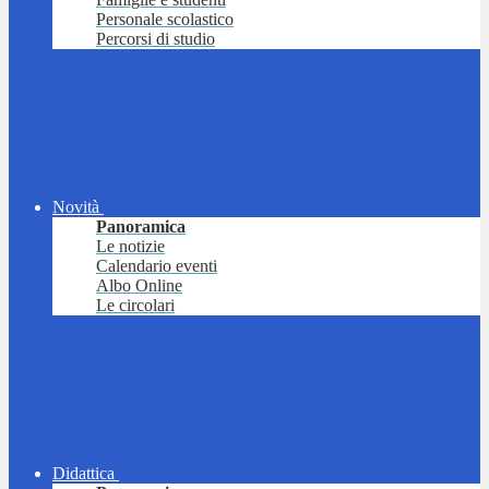
Personale scolastico
Percorsi di studio
Novità
Panoramica
Le notizie
Calendario eventi
Albo Online
Le circolari
Didattica