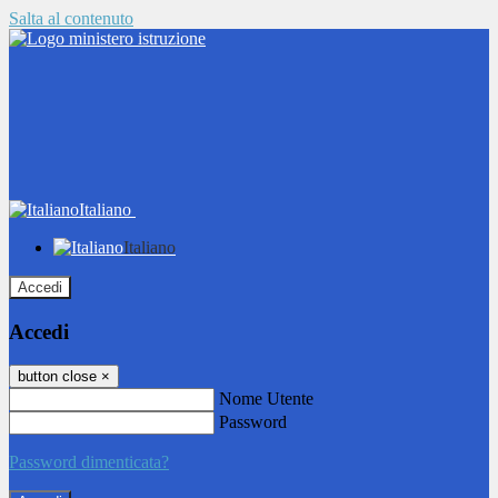
Salta al contenuto
Italiano
Italiano
Accedi
Accedi
button close
×
Nome Utente
Password
Password dimenticata?