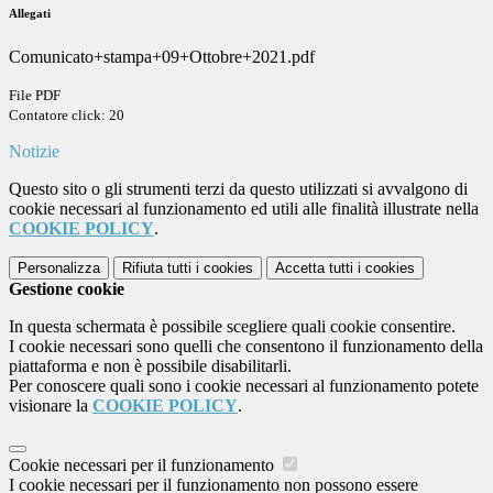
Allegati
Comunicato+stampa+09+Ottobre+2021.pdf
File PDF
Contatore click: 20
Notizie
Questo sito o gli strumenti terzi da questo utilizzati si avvalgono di
cookie necessari al funzionamento ed utili alle finalità illustrate nella
COOKIE POLICY
.
Personalizza
Rifiuta tutti
i cookies
Accetta tutti
i cookies
Gestione cookie
In questa schermata è possibile scegliere quali cookie consentire.
I cookie necessari sono quelli che consentono il funzionamento della
piattaforma e non è possibile disabilitarli.
Per conoscere quali sono i cookie necessari al funzionamento potete
visionare la
COOKIE POLICY
.
Cookie necessari per il funzionamento
I cookie necessari per il funzionamento non possono essere