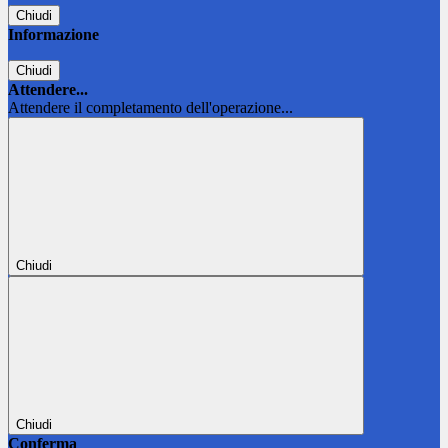
Chiudi
Informazione
Chiudi
Attendere...
Attendere il completamento dell'operazione...
Chiudi
Chiudi
Conferma