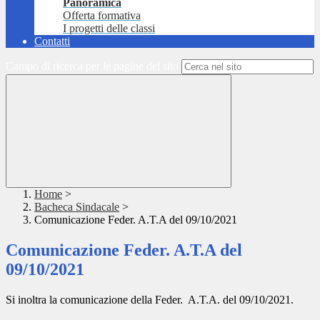
Panoramica
Offerta formativa
I progetti delle classi
Contatti
Campo di ricerca per le pagine del sito
Home
>
Bacheca Sindacale
>
Comunicazione Feder. A.T.A del 09/10/2021
Comunicazione Feder. A.T.A del
09/10/2021
Si inoltra la comunicazione della Feder. A.T.A. del 09/10/2021.