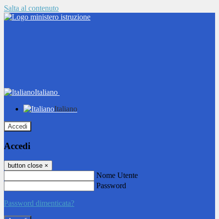
Salta al contenuto
Italiano
Italiano
Accedi
Accedi
button close
×
Nome Utente
Password
Password dimenticata?