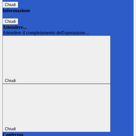
Chiudi
Informazione
Chiudi
Attendere...
Attendere il completamento dell'operazione...
Chiudi
Chiudi
Conferma