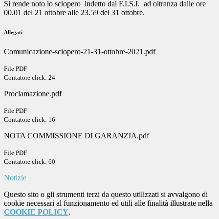
Si rende noto lo sciopero indetto dal F.I.S.I. ad oltranza dalle ore
00.01 del 21 ottobre alle 23.59 del 31 ottobre.
Allegati
Comunicazione-sciopero-21-31-ottobre-2021.pdf
File PDF
Contatore click: 24
Proclamazione.pdf
File PDF
Contatore click: 16
NOTA COMMISSIONE DI GARANZIA.pdf
File PDF
Contatore click: 60
Notizie
Questo sito o gli strumenti terzi da questo utilizzati si avvalgono di
cookie necessari al funzionamento ed utili alle finalità illustrate nella
COOKIE POLICY
.