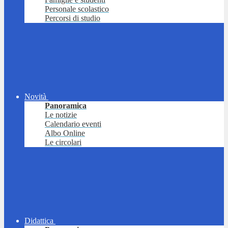
Personale scolastico
Percorsi di studio
Novità
Panoramica
Le notizie
Calendario eventi
Albo Online
Le circolari
Didattica