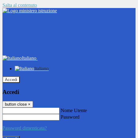
Salta al contenuto
Italiano
Italiano
Accedi
Accedi
button close
×
Nome Utente
Password
Password dimenticata?