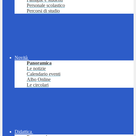
Personale scolastico
Percorsi di studio
Novità
Panoramica
Le notizie
Calendario eventi
Albo Online
Le circolari
Didattica