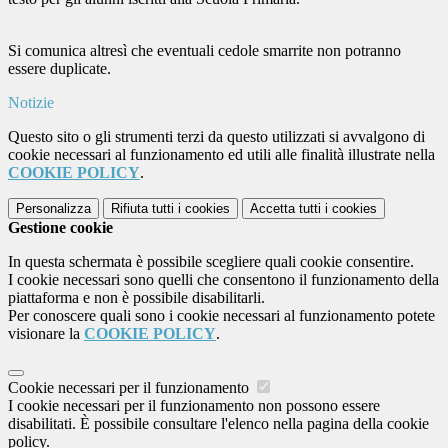
Si comunica altresì che eventuali cedole smarrite non potranno
essere duplicate.
Notizie
Questo sito o gli strumenti terzi da questo utilizzati si avvalgono di
cookie necessari al funzionamento ed utili alle finalità illustrate nella
COOKIE POLICY
.
Personalizza
Rifiuta tutti
i cookies
Accetta tutti
i cookies
Gestione cookie
In questa schermata è possibile scegliere quali cookie consentire.
I cookie necessari sono quelli che consentono il funzionamento della
piattaforma e non è possibile disabilitarli.
Per conoscere quali sono i cookie necessari al funzionamento potete
visionare la
COOKIE POLICY
.
Cookie necessari per il funzionamento
I cookie necessari per il funzionamento non possono essere
disabilitati. È possibile consultare l'elenco nella pagina della cookie
policy.