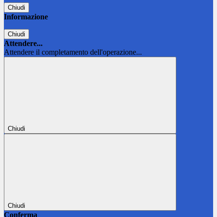
Chiudi
Informazione
Chiudi
Attendere...
Attendere il completamento dell'operazione...
Chiudi
Chiudi
Conferma