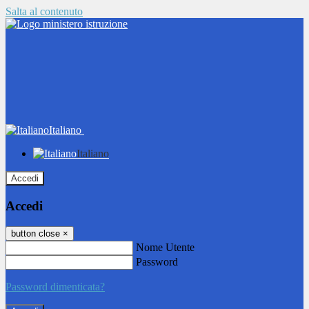
Salta al contenuto
Italiano
Italiano
Accedi
Accedi
button close
×
Nome Utente
Password
Password dimenticata?