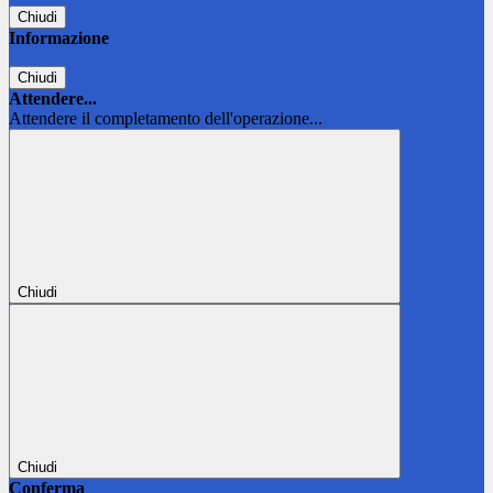
Chiudi
Informazione
Chiudi
Attendere...
Attendere il completamento dell'operazione...
Chiudi
Chiudi
Conferma