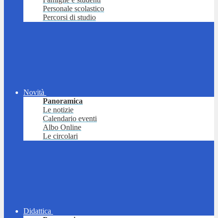
Personale scolastico
Percorsi di studio
Novità
Panoramica
Le notizie
Calendario eventi
Albo Online
Le circolari
Didattica