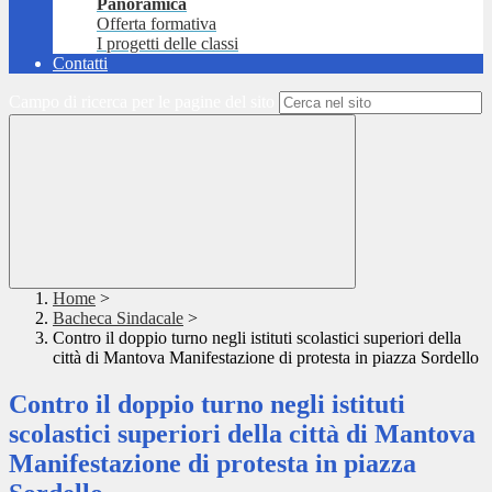
Panoramica
Offerta formativa
I progetti delle classi
Contatti
Campo di ricerca per le pagine del sito
Home
>
Bacheca Sindacale
>
Contro il doppio turno negli istituti scolastici superiori della
città di Mantova Manifestazione di protesta in piazza Sordello
Contro il doppio turno negli istituti
scolastici superiori della città di Mantova
Manifestazione di protesta in piazza