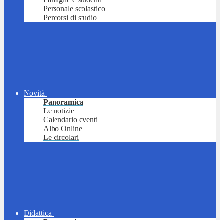
Personale scolastico
Percorsi di studio
Novità
Panoramica
Le notizie
Calendario eventi
Albo Online
Le circolari
Didattica