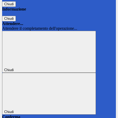
Chiudi
Informazione
Chiudi
Attendere...
Attendere il completamento dell'operazione...
Chiudi
Chiudi
Conferma