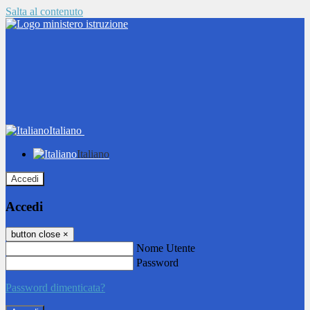
Salta al contenuto
Italiano
Italiano
Accedi
Accedi
button close
×
Nome Utente
Password
Password dimenticata?