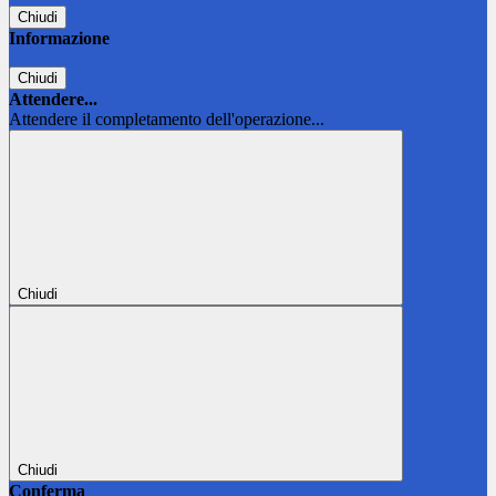
Chiudi
Informazione
Chiudi
Attendere...
Attendere il completamento dell'operazione...
Chiudi
Chiudi
Conferma