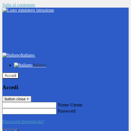
Salta al contenuto
Italiano
Italiano
Accedi
Accedi
button close
×
Nome Utente
Password
Password dimenticata?