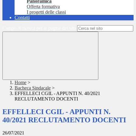
Panoramica
Offerta formativa
I progetti delle classi
Contatti
Campo di ricerca per le pagine del sito
Home
>
Bacheca Sindacale
>
EFFELLECI CGIL - APPUNTI N. 40/2021
RECLUTAMENTO DOCENTI
EFFELLECI CGIL - APPUNTI N.
40/2021 RECLUTAMENTO DOCENTI
26/07/2021