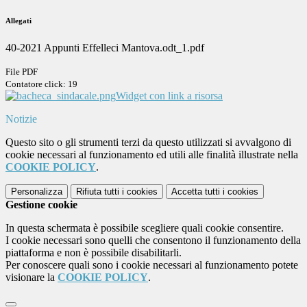
Allegati
40-2021 Appunti Effelleci Mantova.odt_1.pdf
File PDF
Contatore click: 19
Widget con link a risorsa
Notizie
Questo sito o gli strumenti terzi da questo utilizzati si avvalgono di
cookie necessari al funzionamento ed utili alle finalità illustrate nella
COOKIE POLICY
.
Personalizza
Rifiuta tutti
i cookies
Accetta tutti
i cookies
Gestione cookie
In questa schermata è possibile scegliere quali cookie consentire.
I cookie necessari sono quelli che consentono il funzionamento della
piattaforma e non è possibile disabilitarli.
Per conoscere quali sono i cookie necessari al funzionamento potete
visionare la
COOKIE POLICY
.