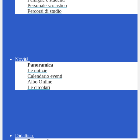
Personale scolastico
Percorsi di studio
Novità
Panoramica
Le notizie
Calendario eventi
Albo Online
Le circolari
Didattica