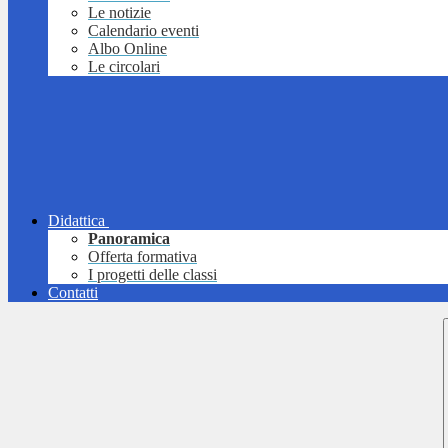
Le notizie
Calendario eventi
Albo Online
Le circolari
Didattica
Panoramica
Offerta formativa
I progetti delle classi
Contatti