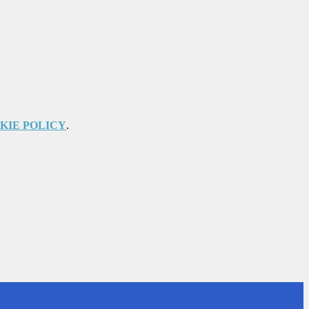
KIE POLICY
.