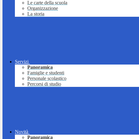
Le carte della scuola
Organizzazione
La storia
Servizi
Panoramica
Famiglie e studenti
Personale scolastico
Percorsi di studio
Novità
Panoramica