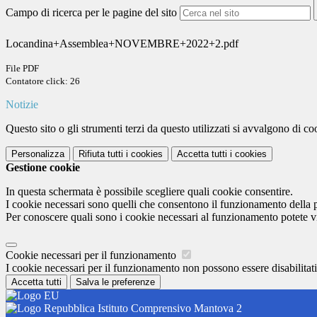
Campo di ricerca per le pagine del sito
Locandina+Assemblea+NOVEMBRE+2022+2.pdf
File PDF
Contatore click: 26
Notizie
Questo sito o gli strumenti terzi da questo utilizzati si avvalgono di coo
Personalizza
Rifiuta tutti
i cookies
Accetta tutti
i cookies
Gestione cookie
In questa schermata è possibile scegliere quali cookie consentire.
I cookie necessari sono quelli che consentono il funzionamento della pi
Per conoscere quali sono i cookie necessari al funzionamento potete v
Cookie necessari per il funzionamento
I cookie necessari per il funzionamento non possono essere disabilitati.
Accetta tutti
Salva le preferenze
Istituto Comprensivo Mantova 2