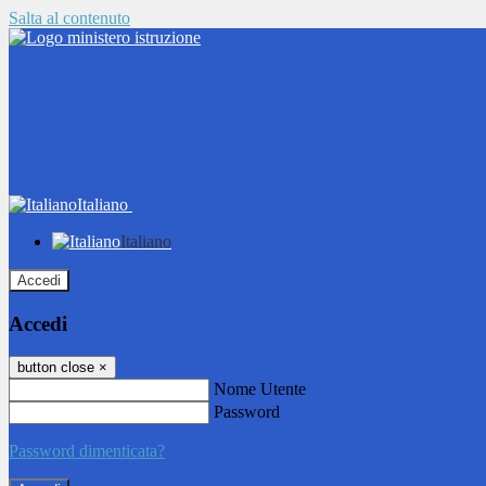
Salta al contenuto
Italiano
Italiano
Accedi
Accedi
button close
×
Nome Utente
Password
Password dimenticata?