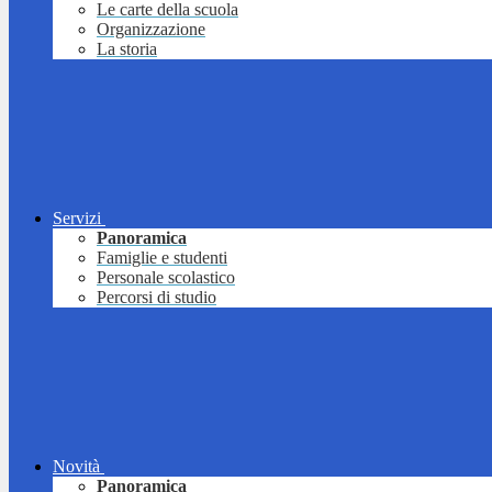
Le carte della scuola
Organizzazione
La storia
Servizi
Panoramica
Famiglie e studenti
Personale scolastico
Percorsi di studio
Novità
Panoramica