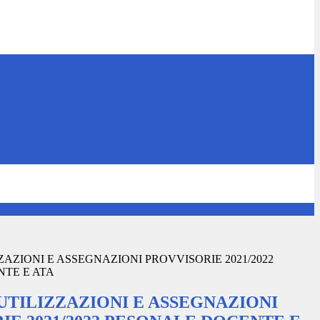
ZZAZIONI E ASSEGNAZIONI PROVVISORIE 2021/2022
TE E ATA
 UTILIZZAZIONI E ASSEGNAZIONI