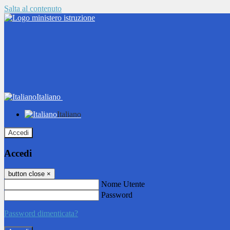
Salta al contenuto
Italiano
Italiano
Accedi
Accedi
button close
×
Nome Utente
Password
Password dimenticata?