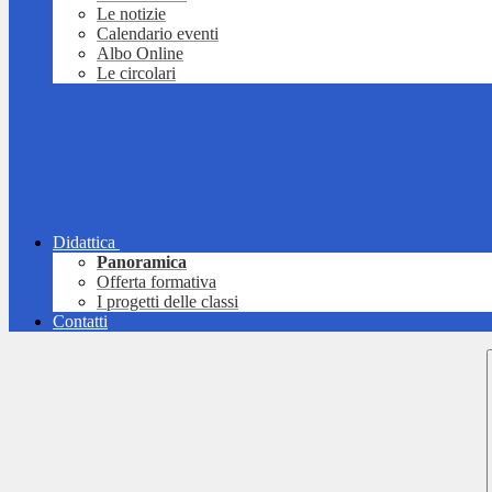
Le notizie
Calendario eventi
Albo Online
Le circolari
Didattica
Panoramica
Offerta formativa
I progetti delle classi
Contatti