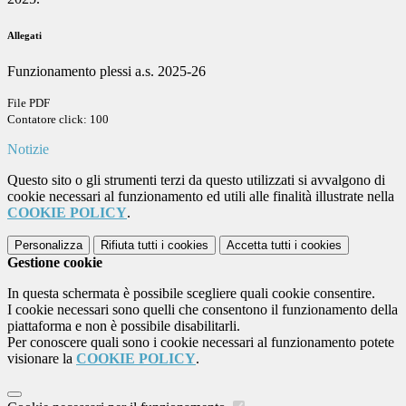
Allegati
Funzionamento plessi a.s. 2025-26
File PDF
Contatore click: 100
Notizie
Questo sito o gli strumenti terzi da questo utilizzati si avvalgono di
cookie necessari al funzionamento ed utili alle finalità illustrate nella
COOKIE POLICY
.
Personalizza
Rifiuta tutti
i cookies
Accetta tutti
i cookies
Gestione cookie
In questa schermata è possibile scegliere quali cookie consentire.
I cookie necessari sono quelli che consentono il funzionamento della
piattaforma e non è possibile disabilitarli.
Per conoscere quali sono i cookie necessari al funzionamento potete
visionare la
COOKIE POLICY
.