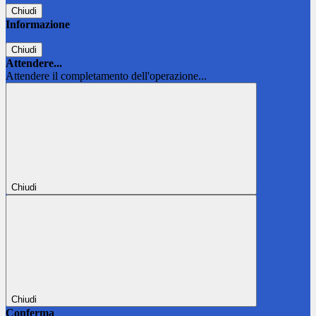
Chiudi
Informazione
Chiudi
Attendere...
Attendere il completamento dell'operazione...
Chiudi
Chiudi
Conferma