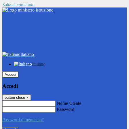
Salta al contenuto
Italiano
Italiano
Accedi
Accedi
button close
×
Nome Utente
Password
Password dimenticata?