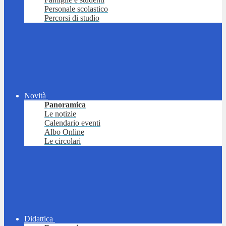
Personale scolastico
Percorsi di studio
Novità
Panoramica
Le notizie
Calendario eventi
Albo Online
Le circolari
Didattica