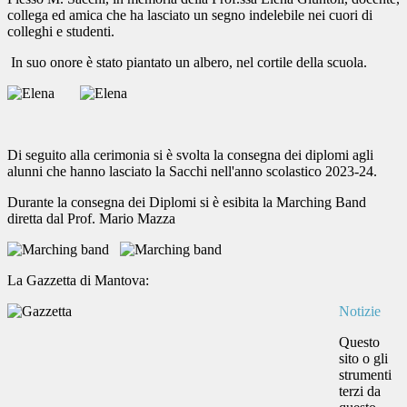
collega ed amica che ha lasciato un segno indelebile nei cuori di
colleghi e studenti.
In suo onore è stato piantato un albero, nel cortile della scuola.
Di seguito alla cerimonia si è svolta la consegna dei diplomi agli
alunni che hanno lasciato la Sacchi nell'anno scolastico 2023-24.
Durante la consegna dei Diplomi si è esibita la Marching Band
diretta dal Prof. Mario Mazza
La Gazzetta di Mantova:
Notizie
Questo
sito o gli
strumenti
terzi da