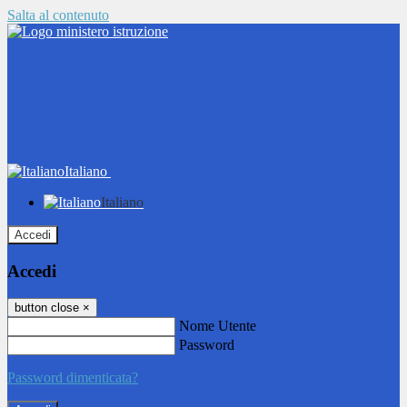
Salta al contenuto
Italiano
Italiano
Accedi
Accedi
button close
×
Nome Utente
Password
Password dimenticata?