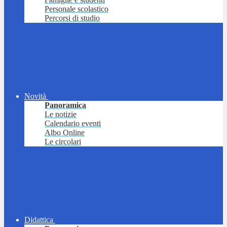
Personale scolastico
Percorsi di studio
Novità
Panoramica
Le notizie
Calendario eventi
Albo Online
Le circolari
Didattica