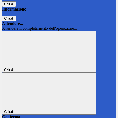
Chiudi
Informazione
Chiudi
Attendere...
Attendere il completamento dell'operazione...
Chiudi
Chiudi
Conferma