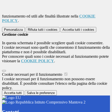
funzionamento ed utili alle finalità illustrate nella
COOKIE
POLICY
.
Personalizza
Rifiuta tutti
i cookies
Accetta tutti
i cookies
Gestione cookie
In questa schermata è possibile scegliere quali cookie consentire.
I cookie necessari sono quelli che consentono il funzionamento della
piattaforma e non è possibile disabilitarli.
Per conoscere quali sono i cookie necessari al funzionamento potete
visionare la
COOKIE POLICY
.
Cookie necessari per il funzionamento
I cookie necessari per il funzionamento non possono essere
disabilitati. È possibile consultare l'elenco nella pagina della cookie
policy.
Accetta tutti
Salva le preferenze
Istituto Comprensivo Mantova 2
Contatti