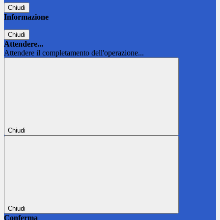
Chiudi
Informazione
Chiudi
Attendere...
Attendere il completamento dell'operazione...
Chiudi
Chiudi
Conferma