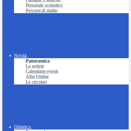
Personale scolastico
Percorsi di studio
Novità
Panoramica
Le notizie
Calendario eventi
Albo Online
Le circolari
Didattica