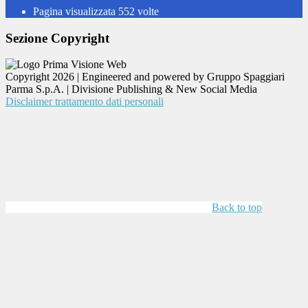
Pagina visualizzata
552
volte
Sezione Copyright
Copyright 2026 | Engineered and powered by Gruppo Spaggiari
Parma S.p.A. | Divisione Publishing & New Social Media
Disclaimer trattamento dati personali
Back to top