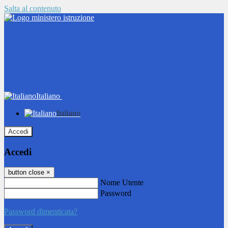
Salta al contenuto
Italiano
Italiano
Accedi
Accedi
button close
×
Nome Utente
Password
Password dimenticata?