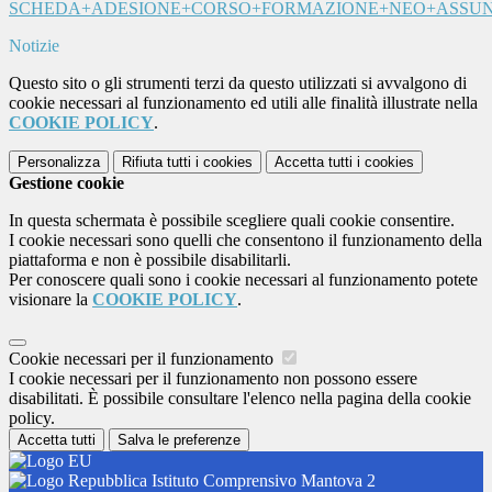
SCHEDA+ADESIONE+CORSO+FORMAZIONE+NEO+ASSUNTI
Notizie
Questo sito o gli strumenti terzi da questo utilizzati si avvalgono di
cookie necessari al funzionamento ed utili alle finalità illustrate nella
COOKIE POLICY
.
Personalizza
Rifiuta tutti
i cookies
Accetta tutti
i cookies
Gestione cookie
In questa schermata è possibile scegliere quali cookie consentire.
I cookie necessari sono quelli che consentono il funzionamento della
piattaforma e non è possibile disabilitarli.
Per conoscere quali sono i cookie necessari al funzionamento potete
visionare la
COOKIE POLICY
.
Cookie necessari per il funzionamento
I cookie necessari per il funzionamento non possono essere
disabilitati. È possibile consultare l'elenco nella pagina della cookie
policy.
Accetta tutti
Salva le preferenze
Istituto Comprensivo Mantova 2