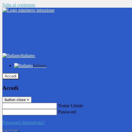
Salta al contenuto
Italiano
Italiano
Accedi
Accedi
button close
×
Nome Utente
Password
Password dimenticata?