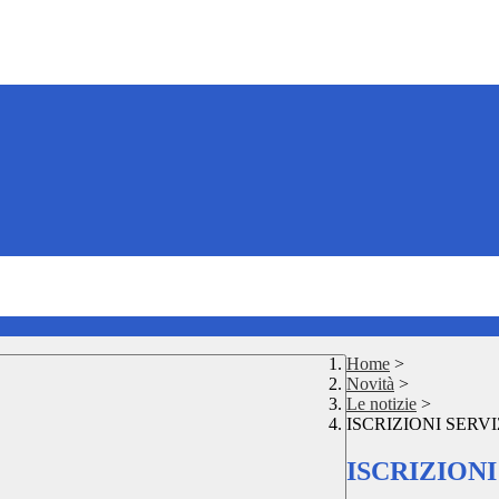
Home
>
Novità
>
Le notizie
>
ISCRIZIONI SERVI
ISCRIZIONI