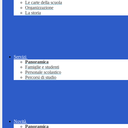
Le carte della scuola
Organizzazione
La storia
Servizi
Panoramica
Famiglie e studenti
Personale scolastico
Percorsi di studio
Novità
Panoramica