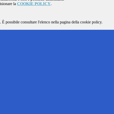
isionare la
COOKIE POLICY
.
 È possibile consultare l'elenco nella pagina della cookie policy.