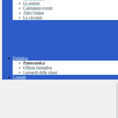
Le notizie
Calendario eventi
Albo Online
Le circolari
Didattica
Panoramica
Offerta formativa
I progetti delle classi
Contatti