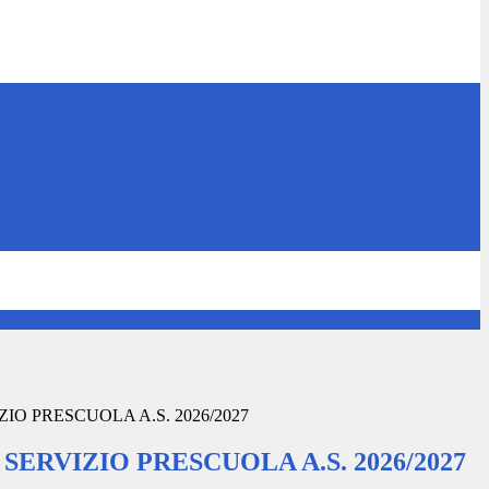
ZIO PRESCUOLA A.S. 2026/2027
 SERVIZIO PRESCUOLA A.S. 2026/2027