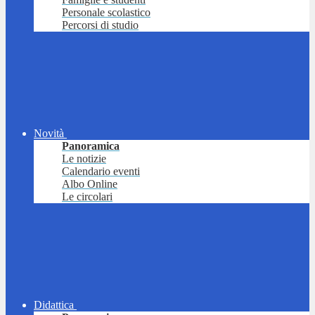
Personale scolastico
Percorsi di studio
Novità
Panoramica
Le notizie
Calendario eventi
Albo Online
Le circolari
Didattica