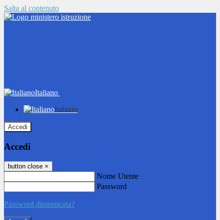
Salta al contenuto
Italiano
Italiano
Accedi
Accedi
button close
×
Nome Utente
Password
Password dimenticata?