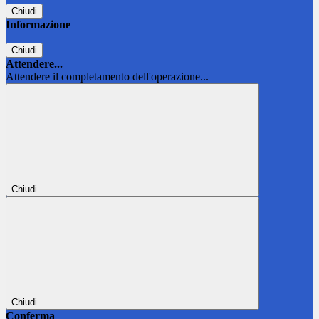
Chiudi
Informazione
Chiudi
Attendere...
Attendere il completamento dell'operazione...
Chiudi
Chiudi
Conferma