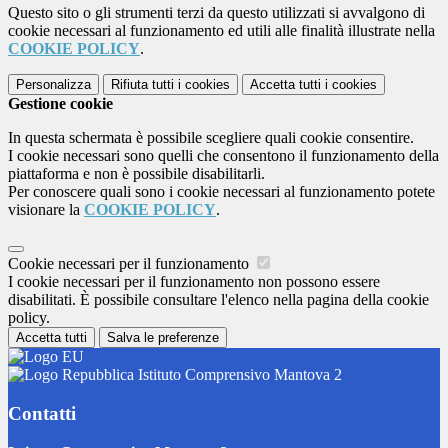
Questo sito o gli strumenti terzi da questo utilizzati si avvalgono di
cookie necessari al funzionamento ed utili alle finalità illustrate nella
COOKIE POLICY
.
Personalizza
Rifiuta tutti
i cookies
Accetta tutti
i cookies
Gestione cookie
In questa schermata è possibile scegliere quali cookie consentire.
I cookie necessari sono quelli che consentono il funzionamento della
piattaforma e non è possibile disabilitarli.
Per conoscere quali sono i cookie necessari al funzionamento potete
visionare la
COOKIE POLICY
.
Cookie necessari per il funzionamento
I cookie necessari per il funzionamento non possono essere
disabilitati. È possibile consultare l'elenco nella pagina della cookie
policy.
Accetta tutti
Salva le preferenze
Istituto Comprensivo Mantova 2
Contatti