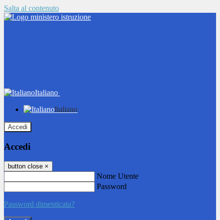
Salta al contenuto
Italiano
Italiano
Accedi
Accedi
button close
×
Nome Utente
Password
Password dimenticata?