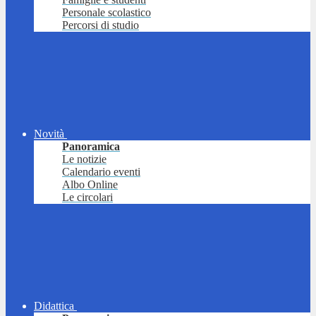
Personale scolastico
Percorsi di studio
Novità
Panoramica
Le notizie
Calendario eventi
Albo Online
Le circolari
Didattica