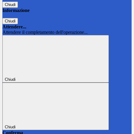
Chiudi
Informazione
Chiudi
Attendere...
Attendere il completamento dell'operazione...
Chiudi
Chiudi
Conferma