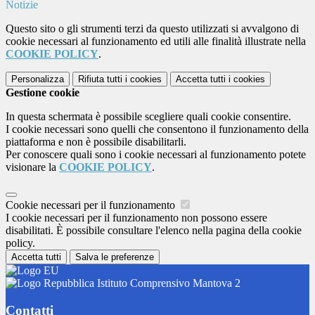
Notizie
Questo sito o gli strumenti terzi da questo utilizzati si avvalgono di
cookie necessari al funzionamento ed utili alle finalità illustrate nella
COOKIE POLICY
.
Personalizza
Rifiuta tutti
i cookies
Accetta tutti
i cookies
Gestione cookie
In questa schermata è possibile scegliere quali cookie consentire.
I cookie necessari sono quelli che consentono il funzionamento della
piattaforma e non è possibile disabilitarli.
Per conoscere quali sono i cookie necessari al funzionamento potete
visionare la
COOKIE POLICY
.
Cookie necessari per il funzionamento
I cookie necessari per il funzionamento non possono essere
disabilitati. È possibile consultare l'elenco nella pagina della cookie
policy.
Accetta tutti
Salva le preferenze
Istituto Comprensivo Mantova 2
Contatti