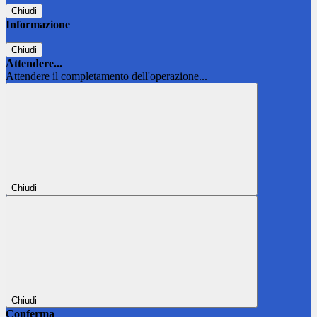
Chiudi
Informazione
Chiudi
Attendere...
Attendere il completamento dell'operazione...
Chiudi
Chiudi
Conferma