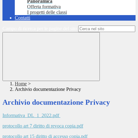
Panoramica
Offerta formativa
I progetti delle classi
Contatti
Campo di ricerca per le pagine del sito
Home
>
Archivio documentazione Privacy
Archivio documentazione Privacy
Informativa_DL_1_2022.pdf
protocollo art 7 diritto di revoca copia.pdf
protocollo art 15 diritto di accesso copia.pdf