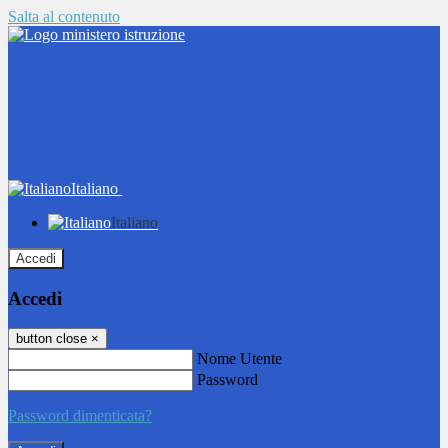
Salta al contenuto
Italiano
Italiano
Accedi
Accedi
button close
×
Nome Utente
Password
Password dimenticata?