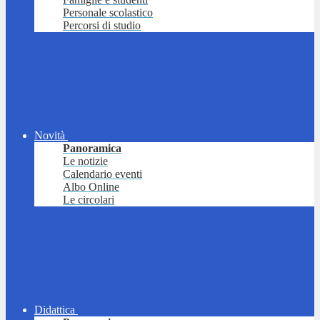
Personale scolastico
Percorsi di studio
Novità
Panoramica
Le notizie
Calendario eventi
Albo Online
Le circolari
Didattica