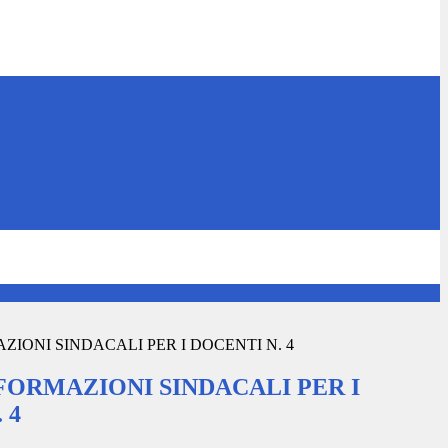
ZIONI SINDACALI PER I DOCENTI N. 4
NFORMAZIONI SINDACALI PER I
 4