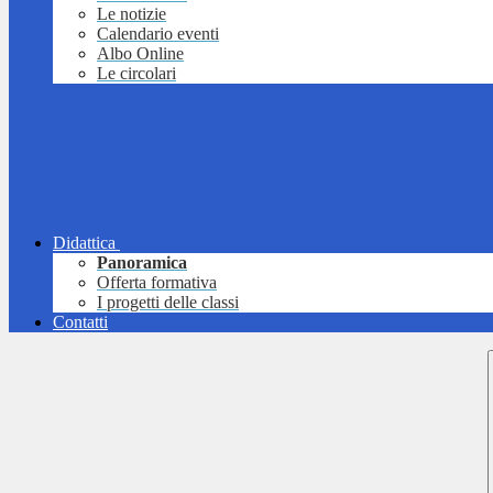
Le notizie
Calendario eventi
Albo Online
Le circolari
Didattica
Panoramica
Offerta formativa
I progetti delle classi
Contatti