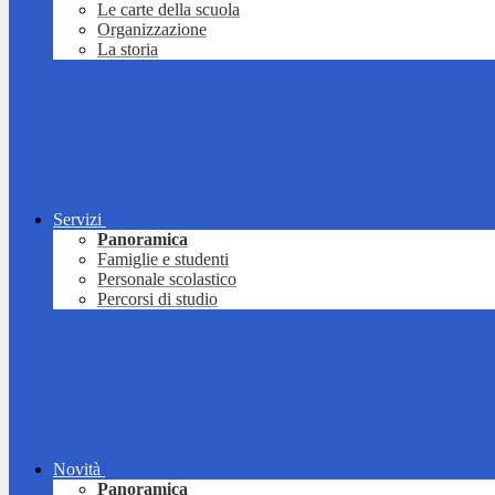
Le carte della scuola
Organizzazione
La storia
Servizi
Panoramica
Famiglie e studenti
Personale scolastico
Percorsi di studio
Novità
Panoramica