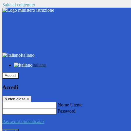
Salta al contenuto
Italiano
Italiano
Accedi
Accedi
button close
×
Nome Utente
Password
Password dimenticata?