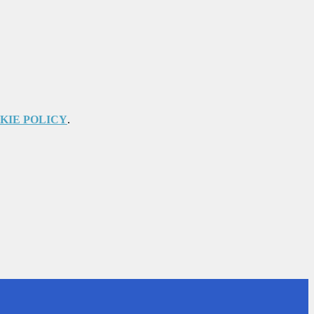
KIE POLICY
.