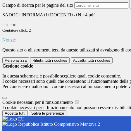
Campo di ricerca per le pagine del sito
SADOC+INFORMA+I+DOCENTI+-+N.+4.pdf
File PDF
Contatore click: 2
Notizie
Questo sito o gli strumenti terzi da questo utilizzati si avvalgono di coo
Personalizza
Rifiuta tutti
i cookies
Accetta tutti
i cookies
Gestione cookie
In questa schermata è possibile scegliere quali cookie consentire.
I cookie necessari sono quelli che consentono il funzionamento della pi
Per conoscere quali sono i cookie necessari al funzionamento potete v
Cookie necessari per il funzionamento
I cookie necessari per il funzionamento non possono essere disabilitati.
Accetta tutti
Salva le preferenze
Istituto Comprensivo Mantova 2