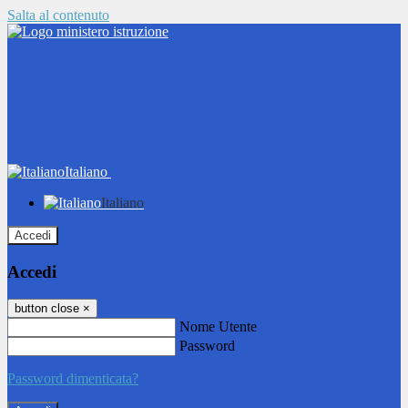
Salta al contenuto
Italiano
Italiano
Accedi
Accedi
button close
×
Nome Utente
Password
Password dimenticata?