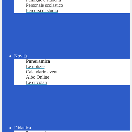
Personale scolastico
Percorsi di studio
Novità
Panoramica
Le notizie
Calendario eventi
Albo Online
Le circolari
Didattica