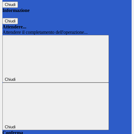
Chiudi
Informazione
Chiudi
Attendere...
Attendere il completamento dell'operazione...
Chiudi
Chiudi
Conferma