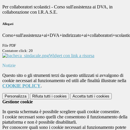
Per collaboratori scolastici - Corso sull'assistenza ai DVA, in
collaborazione con I.R.A.S.E.
Allegati
Corso+sull'assistenza+ai+DVA+indirizzato+ai+collaboratori+scolastic
File PDF
Contatore click: 20
Widget con link a risorsa
Notizie
Questo sito o gli strumenti terzi da questo utilizzati si avvalgono di
cookie necessari al funzionamento ed utili alle finalità illustrate nella
COOKIE POLICY
.
Personalizza
Rifiuta tutti
i cookies
Accetta tutti
i cookies
Gestione cookie
In questa schermata è possibile scegliere quali cookie consentire.
I cookie necessari sono quelli che consentono il funzionamento della
piattaforma e non è possibile disabilitarli.
Per conoscere quali sono i cookie necessari al funzionamento potete