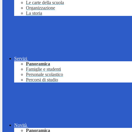
Le carte della scuola
Organizzazione
La storia
Servizi
Panoramica
Famiglie e studenti
Personale scolastico
Percorsi di studio
Novità
Panoramica