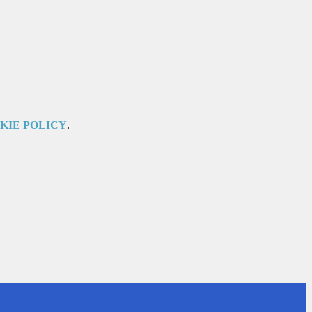
KIE POLICY
.