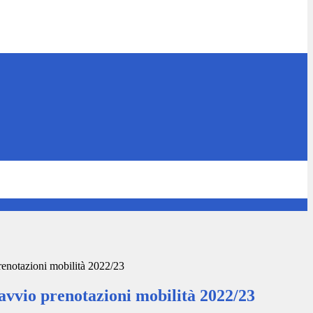
enotazioni mobilità 2022/23
avvio prenotazioni mobilità 2022/23