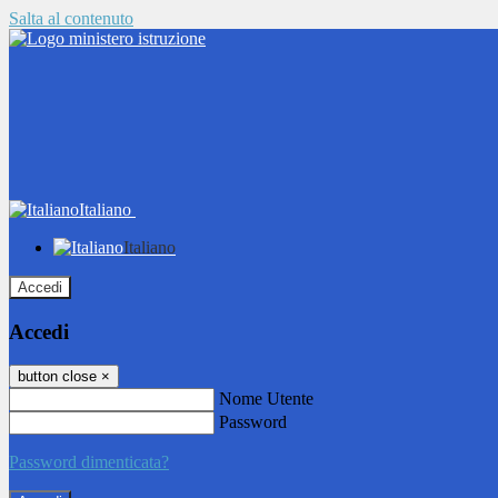
Salta al contenuto
Italiano
Italiano
Accedi
Accedi
button close
×
Nome Utente
Password
Password dimenticata?