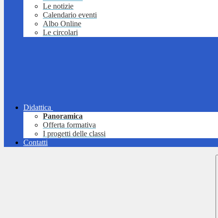
Le notizie
Calendario eventi
Albo Online
Le circolari
Didattica
Panoramica
Offerta formativa
I progetti delle classi
Contatti