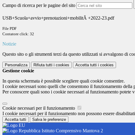
Campo di ricerca per le pagine del sito
USB+Scuola+avvio+prenotazioni+mobilitÃ +2022-23.pdf
File PDF
Contatore click: 32
Notizie
Questo sito o gli strumenti terzi da questo utilizzati si avvalgono di coo
Personalizza
Rifiuta tutti
i cookies
Accetta tutti
i cookies
Gestione cookie
In questa schermata è possibile scegliere quali cookie consentire.
I cookie necessari sono quelli che consentono il funzionamento della pi
Per conoscere quali sono i cookie necessari al funzionamento potete v
Cookie necessari per il funzionamento
I cookie necessari per il funzionamento non possono essere disabilitati.
Accetta tutti
Salva le preferenze
Istituto Comprensivo Mantova 2