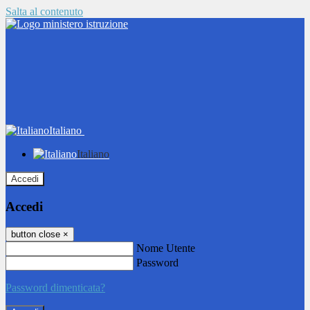
Salta al contenuto
Italiano
Italiano
Accedi
Accedi
button close
×
Nome Utente
Password
Password dimenticata?