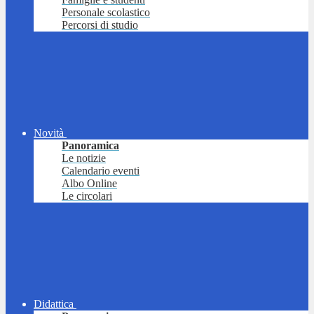
Personale scolastico
Percorsi di studio
Novità
Panoramica
Le notizie
Calendario eventi
Albo Online
Le circolari
Didattica