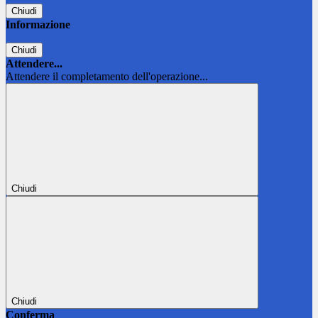
Chiudi
Informazione
Chiudi
Attendere...
Attendere il completamento dell'operazione...
Chiudi
Chiudi
Conferma