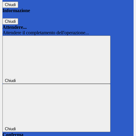
Chiudi
Informazione
Chiudi
Attendere...
Attendere il completamento dell'operazione...
Chiudi
Chiudi
Conferma