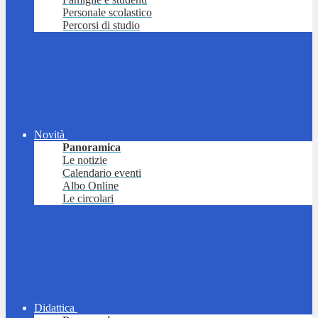
Personale scolastico
Percorsi di studio
Novità
Panoramica
Le notizie
Calendario eventi
Albo Online
Le circolari
Didattica