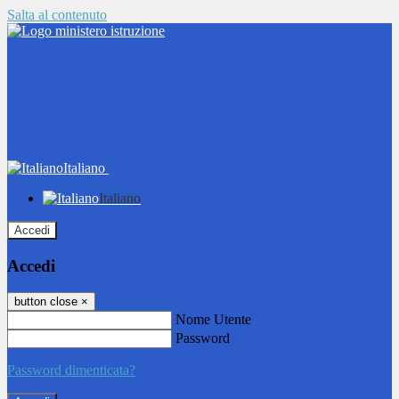
Salta al contenuto
Italiano
Italiano
Accedi
Accedi
button close
×
Nome Utente
Password
Password dimenticata?