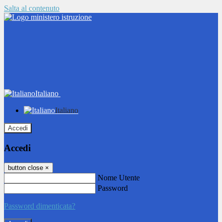
Salta al contenuto
Italiano
Italiano
Accedi
Accedi
button close
×
Nome Utente
Password
Password dimenticata?