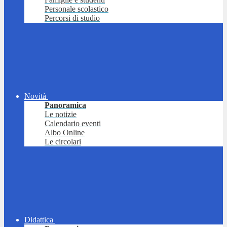
Personale scolastico
Percorsi di studio
Novità
Panoramica
Le notizie
Calendario eventi
Albo Online
Le circolari
Didattica