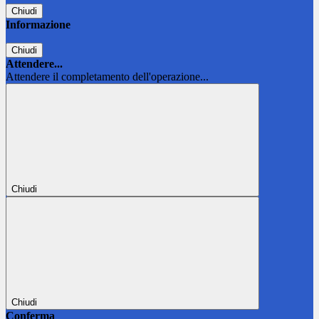
Chiudi
Informazione
Chiudi
Attendere...
Attendere il completamento dell'operazione...
Chiudi
Chiudi
Conferma