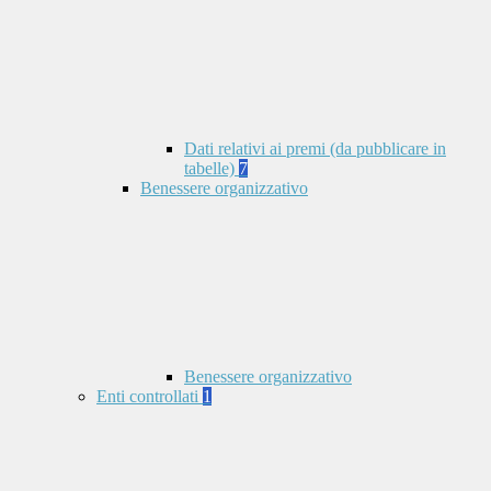
Dati relativi ai premi (da pubblicare in
tabelle)
7
Benessere organizzativo
Benessere organizzativo
Enti controllati
1