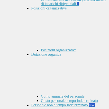
di incarichi dirigenziali
1
Posizioni organizzative
Posizioni organizzative
Dotazione organica
Conto annuale del personale
Costo personale tempo indeterminato
Personale non a tempo indeterminato
462