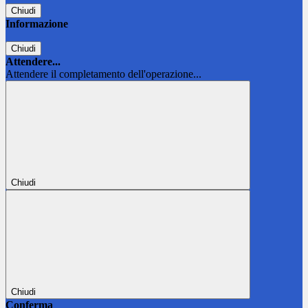
Chiudi
Informazione
Chiudi
Attendere...
Attendere il completamento dell'operazione...
Chiudi
Chiudi
Conferma