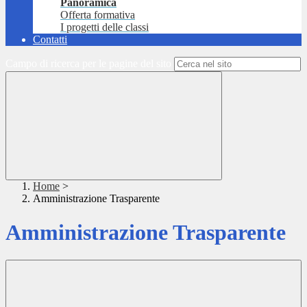
Panoramica
Offerta formativa
I progetti delle classi
Contatti
Campo di ricerca per le pagine del sito
Home
>
Amministrazione Trasparente
Amministrazione Trasparente