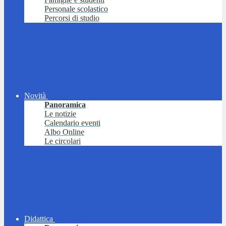
Personale scolastico
Percorsi di studio
Novità
Panoramica
Le notizie
Calendario eventi
Albo Online
Le circolari
Didattica