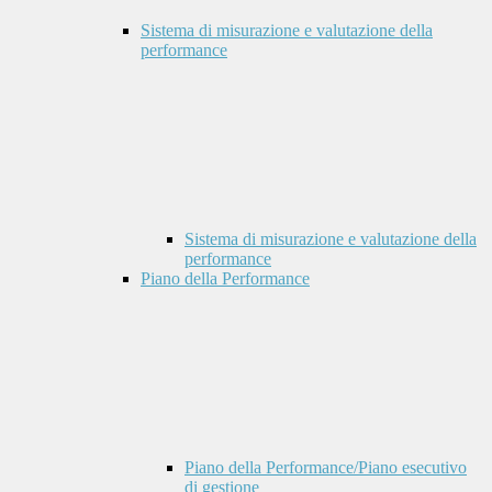
Sistema di misurazione e valutazione della
performance
Sistema di misurazione e valutazione della
performance
Piano della Performance
Piano della Performance/Piano esecutivo
di gestione