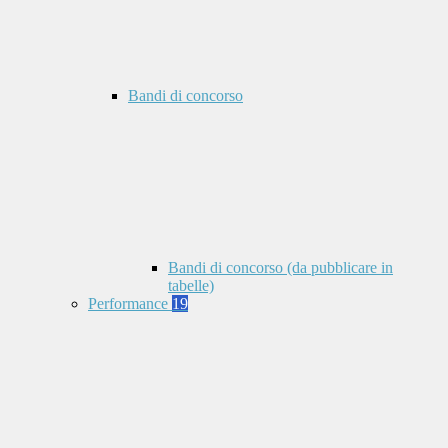
Bandi di concorso
Bandi di concorso (da pubblicare in
tabelle)
Performance
19