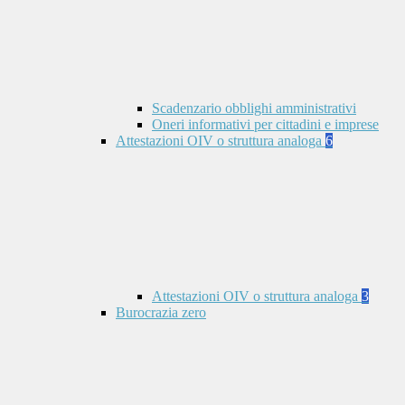
Scadenzario obblighi amministrativi
Oneri informativi per cittadini e imprese
Attestazioni OIV o struttura analoga
6
Attestazioni OIV o struttura analoga
3
Burocrazia zero