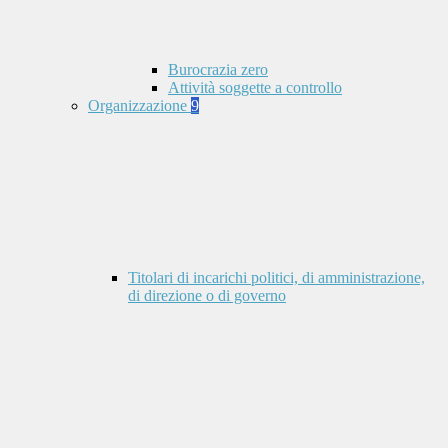
Burocrazia zero
Attività soggette a controllo
Organizzazione
9
Titolari di incarichi politici, di amministrazione,
di direzione o di governo