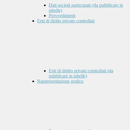
Dati società partecipate (da pubblicare in
tabelle)
Provvedimenti
Enti di diritto privato controllati
Enti di diritto privato controllati (da
pubblicare in tabelle)
Rappresentazione grafica