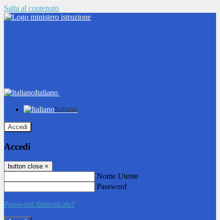
Salta al contenuto
Italiano
Italiano
Accedi
Accedi
button close
×
Nome Utente
Password
Password dimenticata?