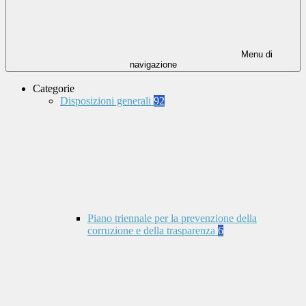
Menu di
navigazione
Categorie
Disposizioni generali
92
Piano triennale per la prevenzione della
corruzione e della trasparenza
6