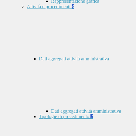
Rappresentazione grafica
Attività e procedimenti
3
Dati aggregati attività amministrativa
Dati aggregati attività amministrativa
Tipologie di procedimento
2