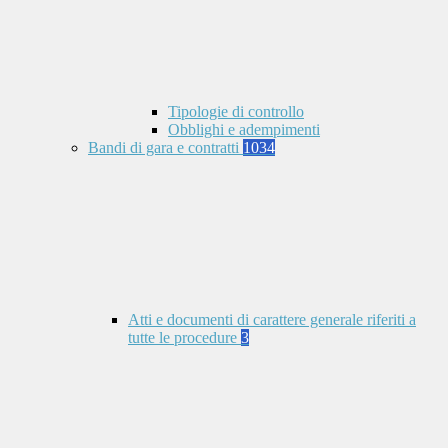
Tipologie di controllo
Obblighi e adempimenti
Bandi di gara e contratti
1034
Atti e documenti di carattere generale riferiti a
tutte le procedure
3