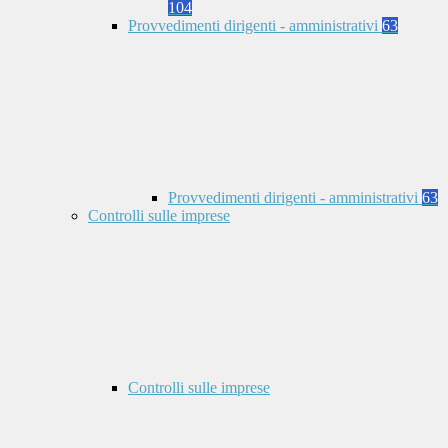
104
Provvedimenti dirigenti - amministrativi
63
Provvedimenti dirigenti - amministrativi
63
Controlli sulle imprese
Controlli sulle imprese