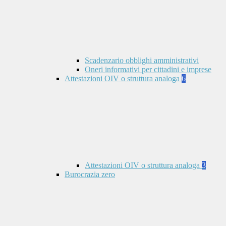
Scadenzario obblighi amministrativi
Oneri informativi per cittadini e imprese
Attestazioni OIV o struttura analoga
6
Attestazioni OIV o struttura analoga
3
Burocrazia zero