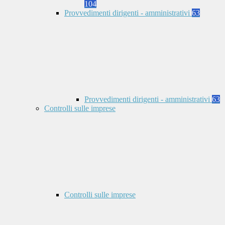
104
Provvedimenti dirigenti - amministrativi
63
Provvedimenti dirigenti - amministrativi
63
Controlli sulle imprese
Controlli sulle imprese