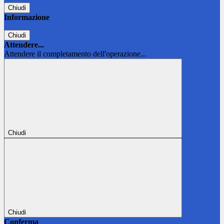
Chiudi
Informazione
Chiudi
Attendere...
Attendere il completamento dell'operazione...
Chiudi
Chiudi
Conferma