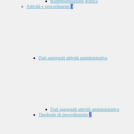
Rappresentazione grafica
Attività e procedimenti
3
Dati aggregati attività amministrativa
Dati aggregati attività amministrativa
Tipologie di procedimento
2