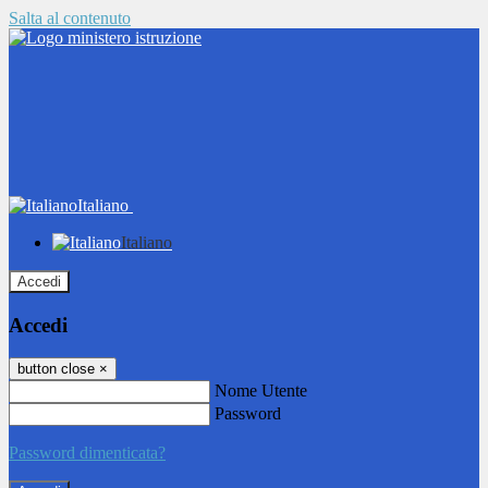
Salta al contenuto
Italiano
Italiano
Accedi
Accedi
button close
×
Nome Utente
Password
Password dimenticata?