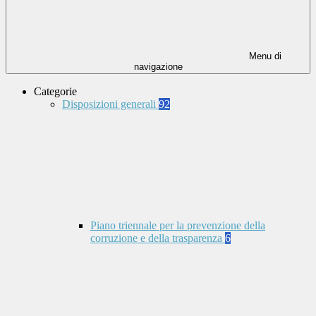
Menu di
navigazione
Categorie
Disposizioni generali
92
Piano triennale per la prevenzione della
corruzione e della trasparenza
6