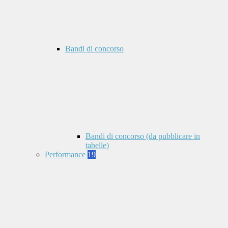
Bandi di concorso
Bandi di concorso (da pubblicare in
tabelle)
Performance
19