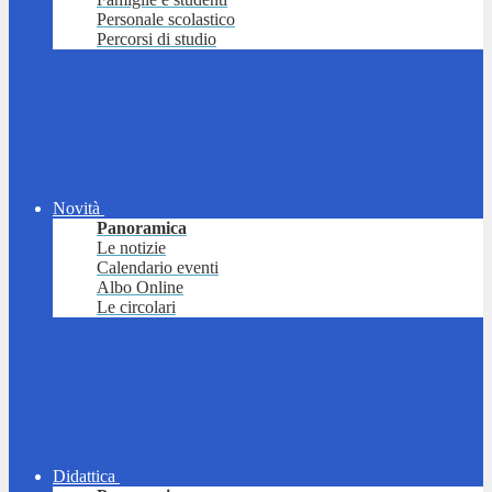
Personale scolastico
Percorsi di studio
Novità
Panoramica
Le notizie
Calendario eventi
Albo Online
Le circolari
Didattica