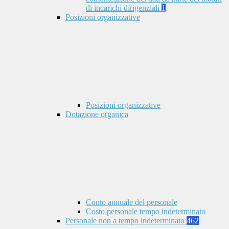
di incarichi dirigenziali
1
Posizioni organizzative
Posizioni organizzative
Dotazione organica
Conto annuale del personale
Costo personale tempo indeterminato
Personale non a tempo indeterminato
462