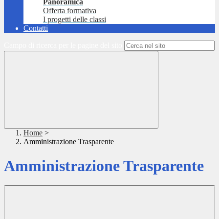
Panoramica
Offerta formativa
I progetti delle classi
Contatti
Campo di ricerca per le pagine del sito
Home
>
Amministrazione Trasparente
Amministrazione Trasparente