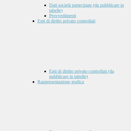
Dati società partecipate (da pubblicare in
tabelle)
Provvedimenti
Enti di diritto privato controllati
Enti di diritto privato controllati (da
pubblicare in tabelle)
Rappresentazione grafica