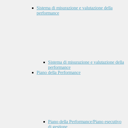
Sistema di misurazione e valutazione della
performance
Sistema di misurazione e valutazione della
performance
Piano della Performance
Piano della Performance/Piano esecutivo
di gestione