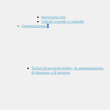
Burocrazia zero
Attività soggette a controllo
Organizzazione
9
Titolari di incarichi politici, di amministrazione,
di direzione o di governo