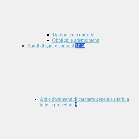
Tipologie di controllo
Obblighi e adempimenti
Bandi di gara e contratti
1034
Atti e documenti di carattere generale riferiti a
tutte le procedure
3