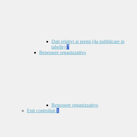
Dati relativi ai premi (da pubblicare in
tabelle)
7
Benessere organizzativo
Benessere organizzativo
Enti controllati
1