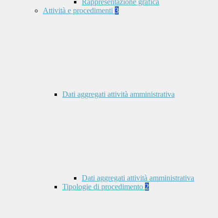
Rappresentazione grafica
Attività e procedimenti
3
Dati aggregati attività amministrativa
Dati aggregati attività amministrativa
Tipologie di procedimento
2