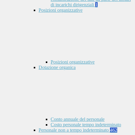
di incarichi dirigenziali
1
Posizioni organizzative
Posizioni organizzative
Dotazione organica
Conto annuale del personale
Costo personale tempo indeterminato
Personale non a tempo indeterminato
462