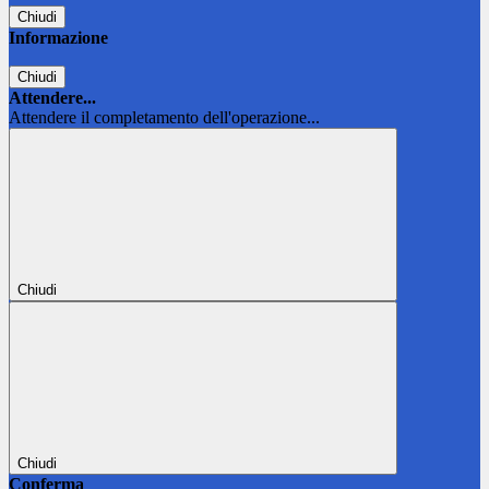
Chiudi
Informazione
Chiudi
Attendere...
Attendere il completamento dell'operazione...
Chiudi
Chiudi
Conferma