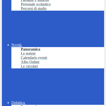
Personale scolastico
Percorsi di studio
Novità
Panoramica
Le notizie
Calendario eventi
Albo Online
Le circolari
Didattica