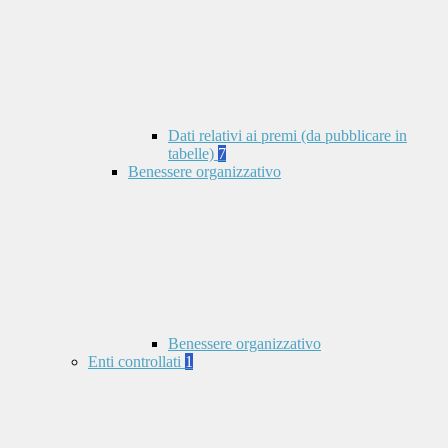
Dati relativi ai premi (da pubblicare in
tabelle)
7
Benessere organizzativo
Benessere organizzativo
Enti controllati
1