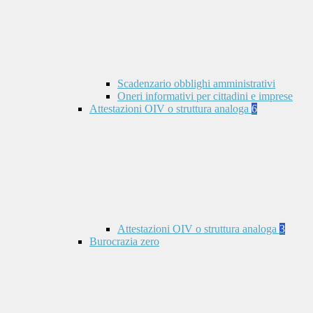
Scadenzario obblighi amministrativi
Oneri informativi per cittadini e imprese
Attestazioni OIV o struttura analoga
6
Attestazioni OIV o struttura analoga
3
Burocrazia zero