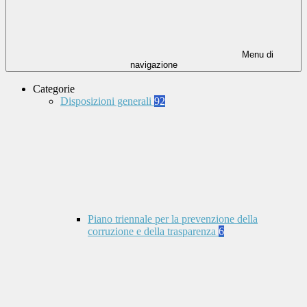
Menu di
navigazione
Categorie
Disposizioni generali
92
Piano triennale per la prevenzione della
corruzione e della trasparenza
6