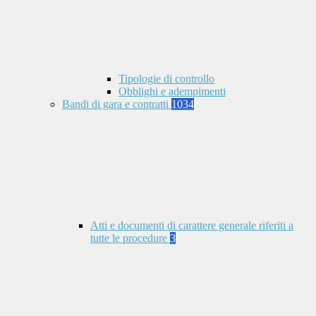
Tipologie di controllo
Obblighi e adempimenti
Bandi di gara e contratti
1034
Atti e documenti di carattere generale riferiti a
tutte le procedure
3