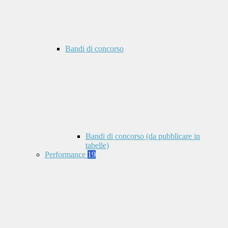
Bandi di concorso
Bandi di concorso (da pubblicare in
tabelle)
Performance
19