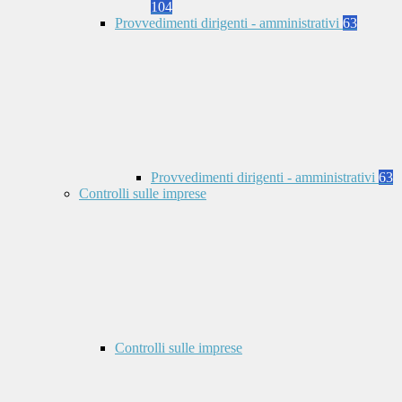
104
Provvedimenti dirigenti - amministrativi
63
Provvedimenti dirigenti - amministrativi
63
Controlli sulle imprese
Controlli sulle imprese