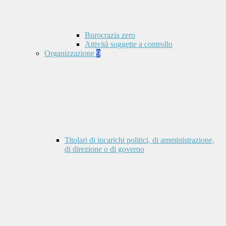
Burocrazia zero
Attività soggette a controllo
Organizzazione
9
Titolari di incarichi politici, di amministrazione,
di direzione o di governo