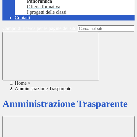
Panoramica
Offerta formativa
I progetti delle classi
Contatti
Campo di ricerca per le pagine del sito
Home
>
Amministrazione Trasparente
Amministrazione Trasparente