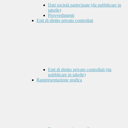
Dati società partecipate (da pubblicare in
tabelle)
Provvedimenti
Enti di diritto privato controllati
Enti di diritto privato controllati (da
pubblicare in tabelle)
Rappresentazione grafica