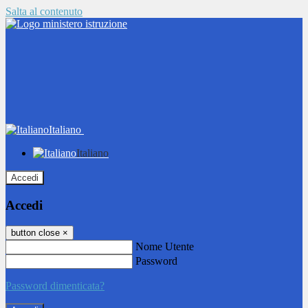
Salta al contenuto
Italiano
Italiano
Accedi
Accedi
button close
×
Nome Utente
Password
Password dimenticata?