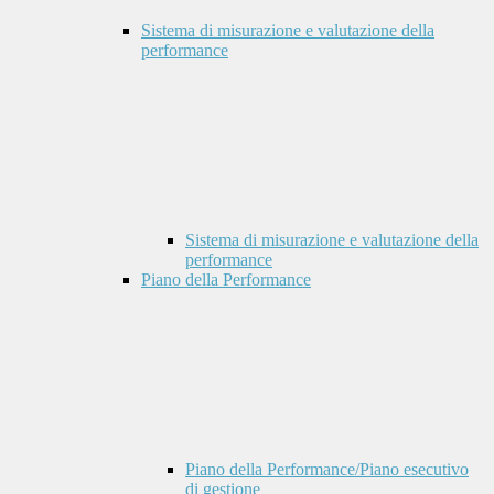
Sistema di misurazione e valutazione della
performance
Sistema di misurazione e valutazione della
performance
Piano della Performance
Piano della Performance/Piano esecutivo
di gestione