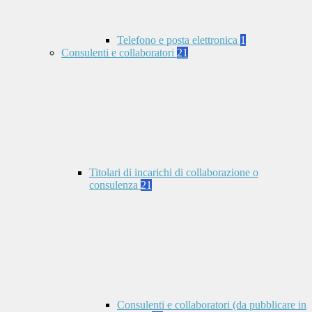
Telefono e posta elettronica
1
Consulenti e collaboratori
21
Titolari di incarichi di collaborazione o
consulenza
21
Consulenti e collaboratori (da pubblicare in