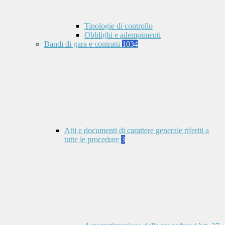
Tipologie di controllo
Obblighi e adempimenti
Bandi di gara e contratti
1034
Atti e documenti di carattere generale riferiti a
tutte le procedure
3