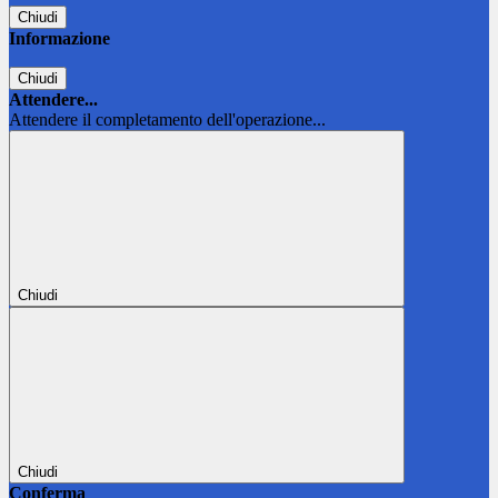
Chiudi
Informazione
Chiudi
Attendere...
Attendere il completamento dell'operazione...
Chiudi
Chiudi
Conferma