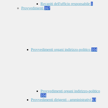
Recapiti dell'ufficio responsabile
1
Provvedimenti
167
Provvedimenti organi indirizzo-politico
104
Provvedimenti organi indirizzo-politico
104
Provvedimenti dirigenti - amministrativi
63