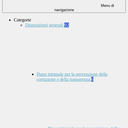
Menu di
navigazione
Categorie
Disposizioni generali
92
Piano triennale per la prevenzione della
corruzione e della trasparenza
6