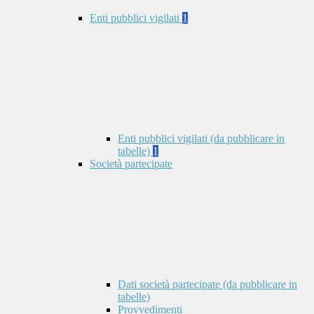
Enti pubblici vigilati
1
Enti pubblici vigilati (da pubblicare in
tabelle)
1
Società partecipate
Dati società partecipate (da pubblicare in
tabelle)
Provvedimenti