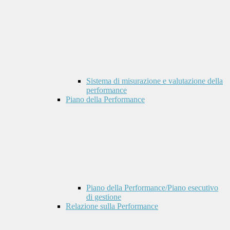
Sistema di misurazione e valutazione della
performance
Piano della Performance
Piano della Performance/Piano esecutivo
di gestione
Relazione sulla Performance