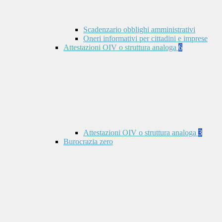
Scadenzario obblighi amministrativi
Oneri informativi per cittadini e imprese
Attestazioni OIV o struttura analoga
6
Attestazioni OIV o struttura analoga
3
Burocrazia zero