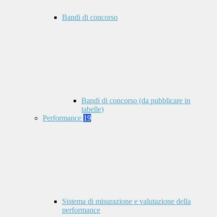
Bandi di concorso
Bandi di concorso (da pubblicare in
tabelle)
Performance
19
Sistema di misurazione e valutazione della
performance