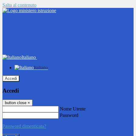
Salta al contenuto
Italiano
Italiano
Accedi
Accedi
button close
×
Nome Utente
Password
Password dimenticata?