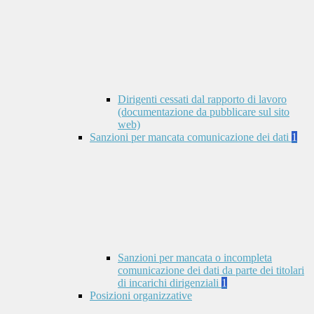
Dirigenti cessati dal rapporto di lavoro
(documentazione da pubblicare sul sito
web)
Sanzioni per mancata comunicazione dei dati
1
Sanzioni per mancata o incompleta
comunicazione dei dati da parte dei titolari
di incarichi dirigenziali
1
Posizioni organizzative