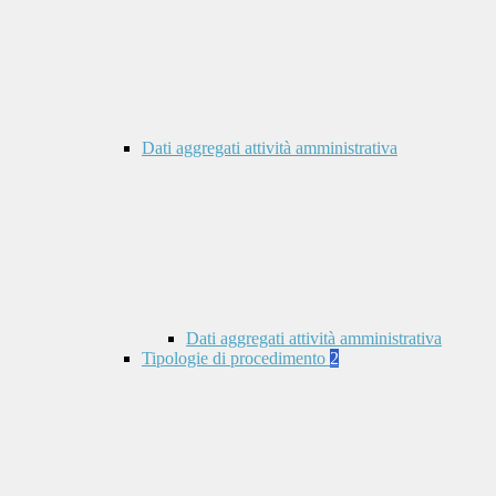
Dati aggregati attività amministrativa
Dati aggregati attività amministrativa
Tipologie di procedimento
2