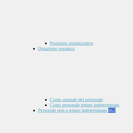
Posizioni organizzative
Dotazione organica
Conto annuale del personale
Costo personale tempo indeterminato
Personale non a tempo indeterminato
462