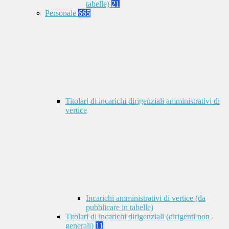
tabelle)
21
Personale
665
Titolari di incarichi dirigenziali amministrativi di
vertice
Incarichi amministrativi di vertice (da
pubblicare in tabelle)
Titolari di incarichi dirigenziali (dirigenti non
generali)
11