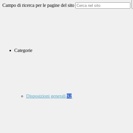
Campo di ricerca per le pagine del sito
Categorie
Disposizioni generali
92