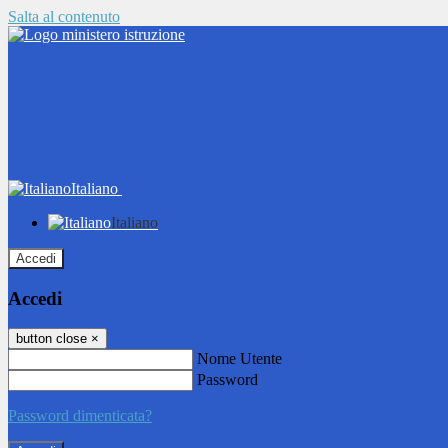
Salta al contenuto
Italiano
Italiano
Accedi
Accedi
button close
×
Nome Utente
Password
Password dimenticata?