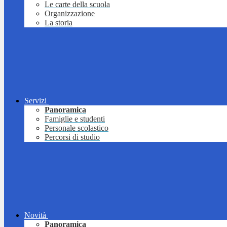
Le carte della scuola
Organizzazione
La storia
Servizi
Panoramica
Famiglie e studenti
Personale scolastico
Percorsi di studio
Novità
Panoramica