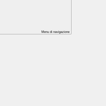
Menu di navigazione