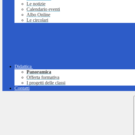
Le notizie
Calendario eventi
Albo Online
Le circolari
Didattica
Panoramica
Offerta formativa
I progetti delle classi
Contatti