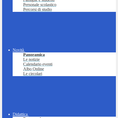
Personale scolastico
Percorsi di studio
Novità
Panoramica
Le notizie
Calendario eventi
Albo Online
Le circolari
Didattica