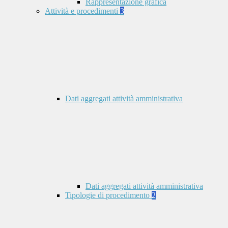
Rappresentazione grafica
Attività e procedimenti
3
Dati aggregati attività amministrativa
Dati aggregati attività amministrativa
Tipologie di procedimento
2