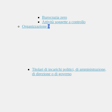
Burocrazia zero
Attività soggette a controllo
Organizzazione
9
Titolari di incarichi politici, di amministrazione,
di direzione o di governo