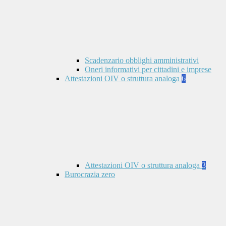
Scadenzario obblighi amministrativi
Oneri informativi per cittadini e imprese
Attestazioni OIV o struttura analoga
6
Attestazioni OIV o struttura analoga
3
Burocrazia zero