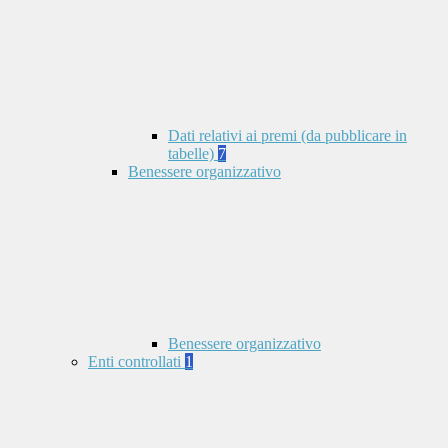
Dati relativi ai premi (da pubblicare in
tabelle)
7
Benessere organizzativo
Benessere organizzativo
Enti controllati
1