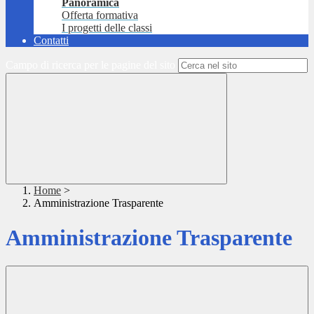
Panoramica
Offerta formativa
I progetti delle classi
Contatti
Campo di ricerca per le pagine del sito
Home
>
Amministrazione Trasparente
Amministrazione Trasparente