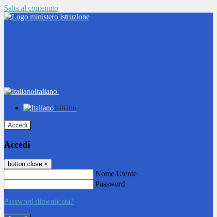
Salta al contenuto
Italiano
Italiano
Accedi
Accedi
button close
×
Nome Utente
Password
Password dimenticata?