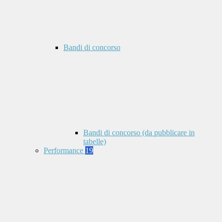
Bandi di concorso
Bandi di concorso (da pubblicare in
tabelle)
Performance
19