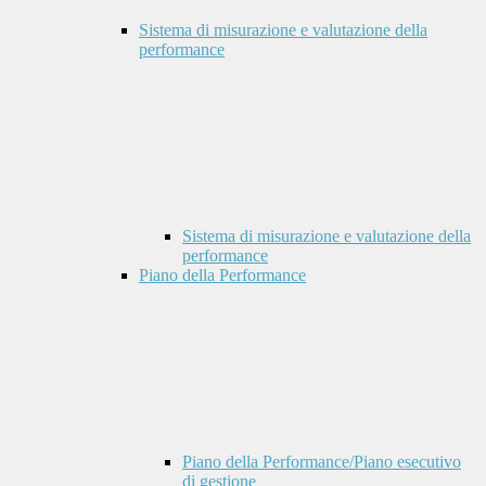
Sistema di misurazione e valutazione della
performance
Sistema di misurazione e valutazione della
performance
Piano della Performance
Piano della Performance/Piano esecutivo
di gestione