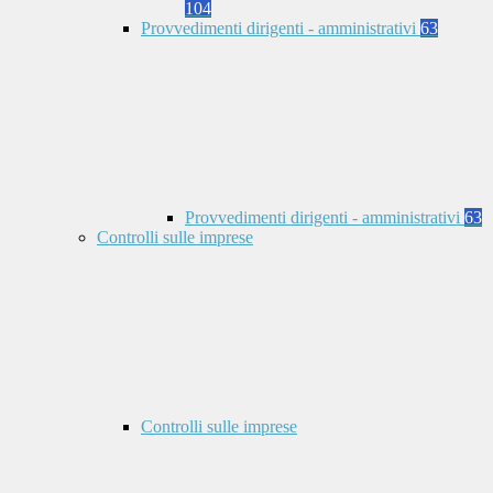
104
Provvedimenti dirigenti - amministrativi
63
Provvedimenti dirigenti - amministrativi
63
Controlli sulle imprese
Controlli sulle imprese