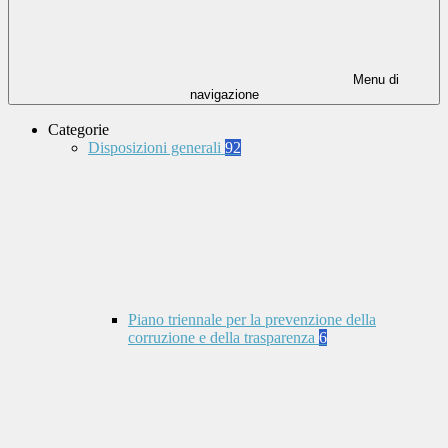
Menu di
navigazione
Categorie
Disposizioni generali
92
Piano triennale per la prevenzione della
corruzione e della trasparenza
6