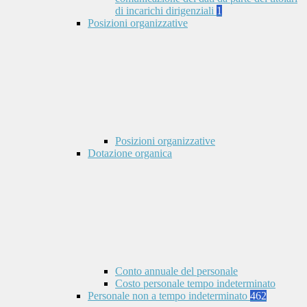
di incarichi dirigenziali
1
Posizioni organizzative
Posizioni organizzative
Dotazione organica
Conto annuale del personale
Costo personale tempo indeterminato
Personale non a tempo indeterminato
462