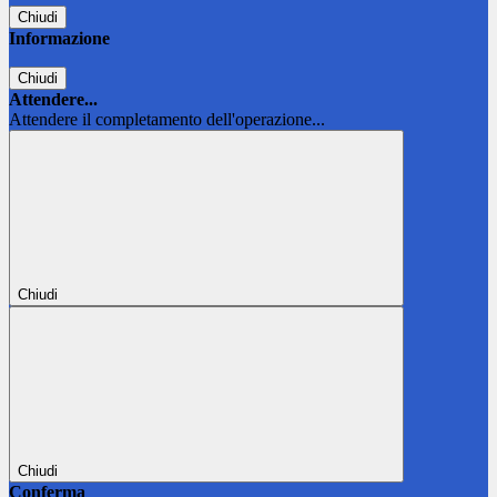
Chiudi
Informazione
Chiudi
Attendere...
Attendere il completamento dell'operazione...
Chiudi
Chiudi
Conferma