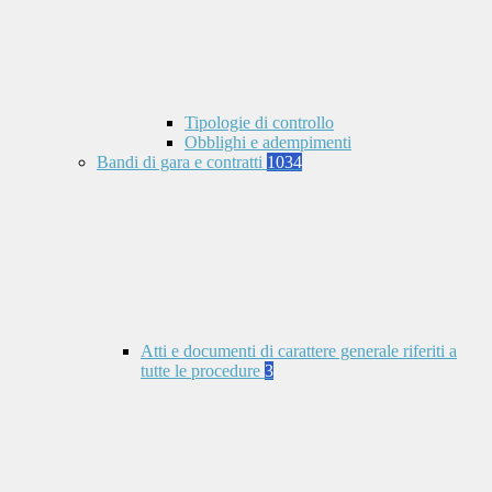
Tipologie di controllo
Obblighi e adempimenti
Bandi di gara e contratti
1034
Atti e documenti di carattere generale riferiti a
tutte le procedure
3