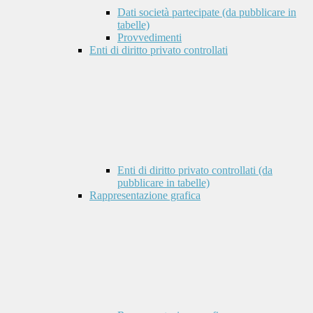
Dati società partecipate (da pubblicare in
tabelle)
Provvedimenti
Enti di diritto privato controllati
Enti di diritto privato controllati (da
pubblicare in tabelle)
Rappresentazione grafica