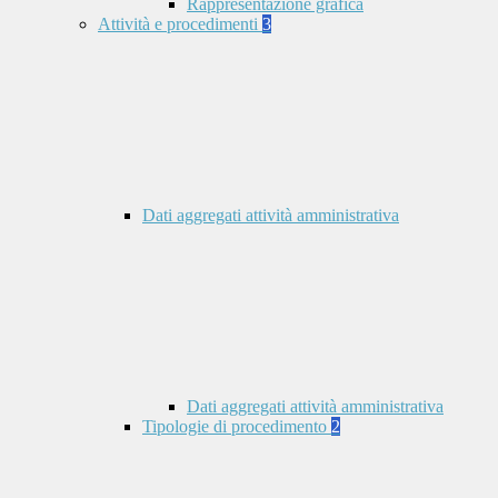
Rappresentazione grafica
Attività e procedimenti
3
Dati aggregati attività amministrativa
Dati aggregati attività amministrativa
Tipologie di procedimento
2