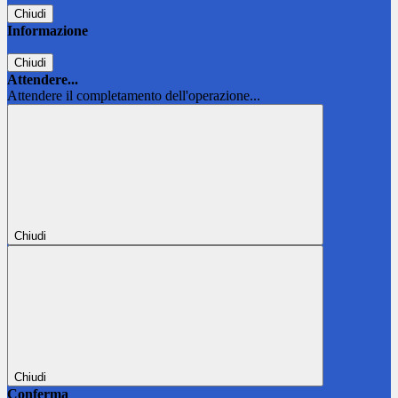
Chiudi
Informazione
Chiudi
Attendere...
Attendere il completamento dell'operazione...
Chiudi
Chiudi
Conferma