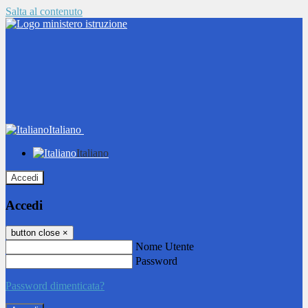
Salta al contenuto
Italiano
Italiano
Accedi
Accedi
button close
×
Nome Utente
Password
Password dimenticata?