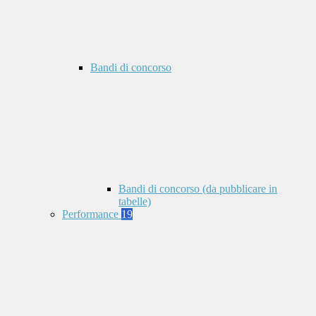
Bandi di concorso
Bandi di concorso (da pubblicare in
tabelle)
Performance
19