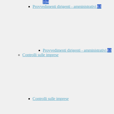
104
Provvedimenti dirigenti - amministrativi
63
Provvedimenti dirigenti - amministrativi
63
Controlli sulle imprese
Controlli sulle imprese