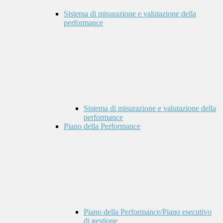
Sistema di misurazione e valutazione della
performance
Sistema di misurazione e valutazione della
performance
Piano della Performance
Piano della Performance/Piano esecutivo
di gestione