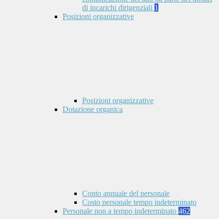
di incarichi dirigenziali
1
Posizioni organizzative
Posizioni organizzative
Dotazione organica
Conto annuale del personale
Costo personale tempo indeterminato
Personale non a tempo indeterminato
462