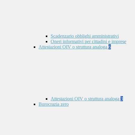
Scadenzario obblighi amministrativi
Oneri informativi per cittadini e imprese
Attestazioni OIV o struttura analoga
6
Attestazioni OIV o struttura analoga
3
Burocrazia zero