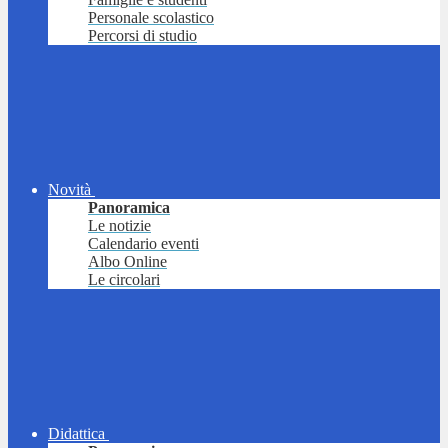
Personale scolastico
Percorsi di studio
Novità
Panoramica
Le notizie
Calendario eventi
Albo Online
Le circolari
Didattica