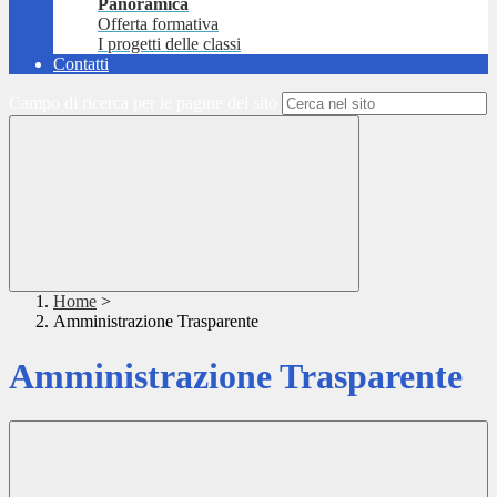
Panoramica
Offerta formativa
I progetti delle classi
Contatti
Campo di ricerca per le pagine del sito
Home
>
Amministrazione Trasparente
Amministrazione Trasparente