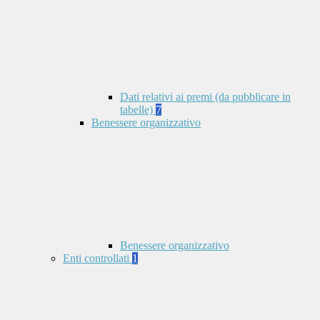
Dati relativi ai premi (da pubblicare in
tabelle)
7
Benessere organizzativo
Benessere organizzativo
Enti controllati
1