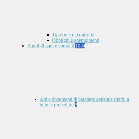
Tipologie di controllo
Obblighi e adempimenti
Bandi di gara e contratti
1034
Atti e documenti di carattere generale riferiti a
tutte le procedure
3