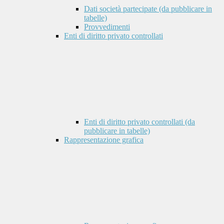
Dati società partecipate (da pubblicare in
tabelle)
Provvedimenti
Enti di diritto privato controllati
Enti di diritto privato controllati (da
pubblicare in tabelle)
Rappresentazione grafica