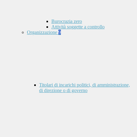
Burocrazia zero
Attività soggette a controllo
Organizzazione
9
Titolari di incarichi politici, di amministrazione,
di direzione o di governo